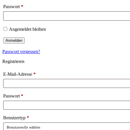
Passwort
*
Angemeldet bleiben
Anmelden
Passwort vergessen?
Registrieren
E-Mail-Adresse
*
Passwort
*
Benutzertyp
*