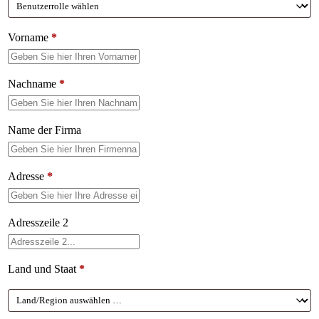
Vorname
*
Nachname
*
Name der Firma
Adresse
*
Adresszeile 2
Land und Staat
*