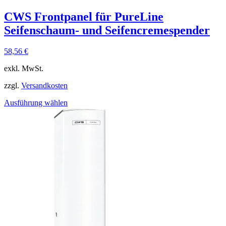
CWS Frontpanel für PureLine
Seifenschaum- und Seifencremespender
58,56
€
exkl. MwSt.
zzgl.
Versandkosten
Ausführung wählen