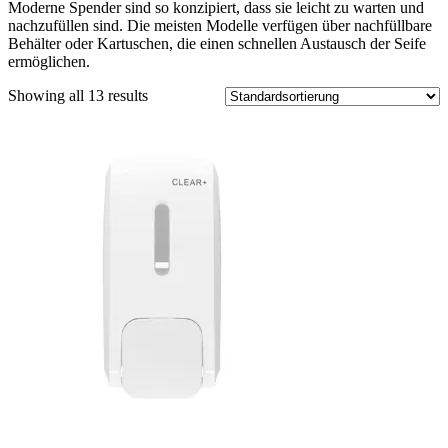
Moderne Spender sind so konzipiert, dass sie leicht zu warten und
nachzufüllen sind. Die meisten Modelle verfügen über nachfüllbare
Behälter oder Kartuschen, die einen schnellen Austausch der Seife
ermöglichen.
Showing all 13 results