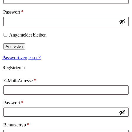
Passwort
*
Angemeldet bleiben
Anmelden
Passwort vergessen?
Registrieren
E-Mail-Adresse
*
Passwort
*
Benutzertyp
*