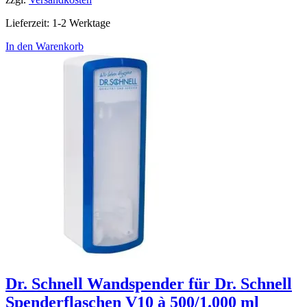
Lieferzeit:
1-2 Werktage
In den Warenkorb
Dr. Schnell Wandspender für Dr. Schnell
Spenderflaschen V10 à 500/1.000 ml