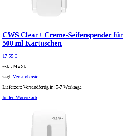
CWS Clear+ Creme-Seifenspender für
500 ml Kartuschen
17,55
€
exkl. MwSt.
zzgl.
Versandkosten
Lieferzeit:
Versandfertig in: 5-7 Werktage
In den Warenkorb