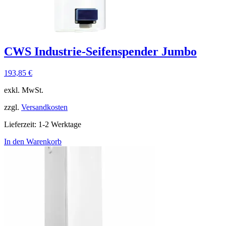
CWS Industrie-Seifenspender Jumbo
193,85
€
exkl. MwSt.
zzgl.
Versandkosten
Lieferzeit:
1-2 Werktage
In den Warenkorb