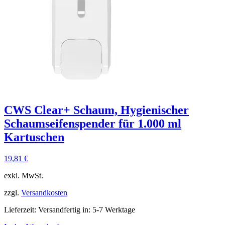
CWS Clear+ Schaum, Hygienischer
Schaumseifenspender für 1.000 ml
Kartuschen
19,81
€
exkl. MwSt.
zzgl.
Versandkosten
Lieferzeit:
Versandfertig in: 5-7 Werktage