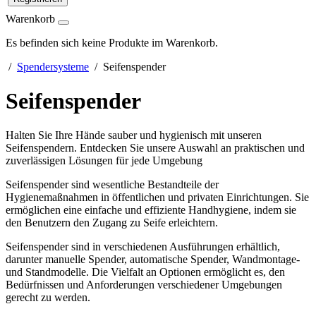
Warenkorb
Es befinden sich keine Produkte im Warenkorb.
/
Spendersysteme
/ Seifenspender
Seifenspender
Halten Sie Ihre Hände sauber und hygienisch mit unseren
Seifenspendern. Entdecken Sie unsere Auswahl an praktischen und
zuverlässigen Lösungen für jede Umgebung
Seifenspender sind wesentliche Bestandteile der
Hygienemaßnahmen in öffentlichen und privaten Einrichtungen. Sie
ermöglichen eine einfache und effiziente Handhygiene, indem sie
den Benutzern den Zugang zu Seife erleichtern.
Seifenspender sind in verschiedenen Ausführungen erhältlich,
darunter manuelle Spender, automatische Spender, Wandmontage-
und Standmodelle. Die Vielfalt an Optionen ermöglicht es, den
Bedürfnissen und Anforderungen verschiedener Umgebungen
gerecht zu werden.