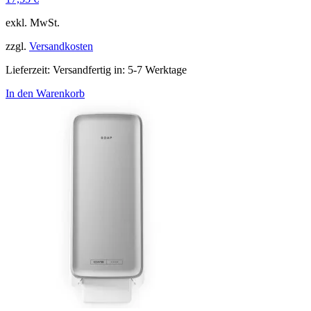
exkl. MwSt.
zzgl.
Versandkosten
Lieferzeit:
Versandfertig in: 5-7 Werktage
In den Warenkorb