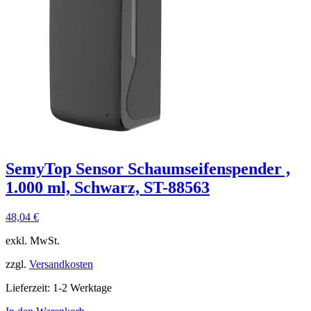
SemyTop Sensor Schaumseifenspender ,
1.000 ml, Schwarz, ST-88563
48,04
€
exkl. MwSt.
zzgl.
Versandkosten
Lieferzeit:
1-2 Werktage