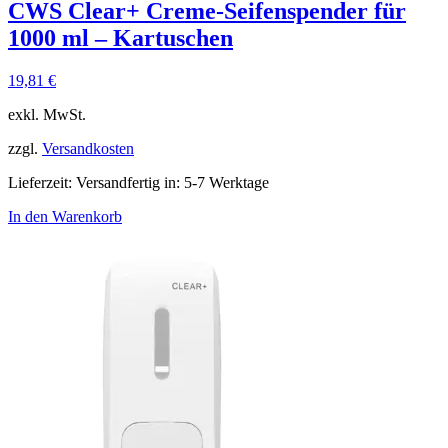
CWS Clear+ Creme-Seifenspender für
1000 ml – Kartuschen
19,81
€
exkl. MwSt.
zzgl.
Versandkosten
Lieferzeit:
Versandfertig in: 5-7 Werktage
In den Warenkorb