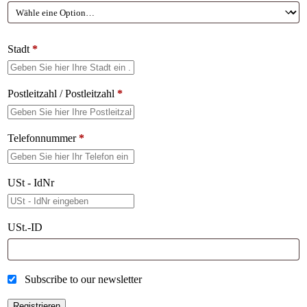
Stadt
*
Postleitzahl / Postleitzahl
*
Telefonnummer
*
USt - IdNr
USt.-ID
Subscribe to our newsletter
Registrieren