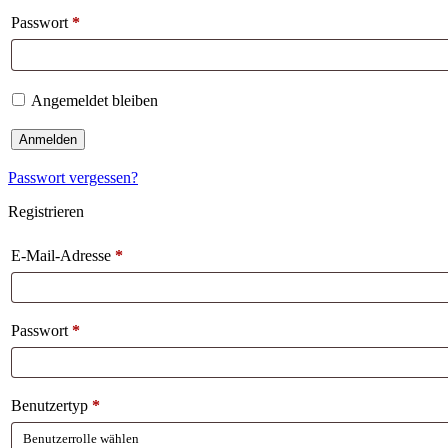
Passwort
*
Angemeldet bleiben
Anmelden
Passwort vergessen?
Registrieren
E-Mail-Adresse
*
Passwort
*
Benutzertyp
*