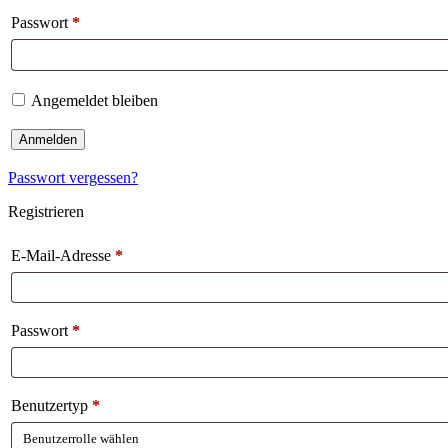
Passwort
*
Angemeldet bleiben
Anmelden
Passwort vergessen?
Registrieren
E-Mail-Adresse
*
Passwort
*
Benutzertyp
*