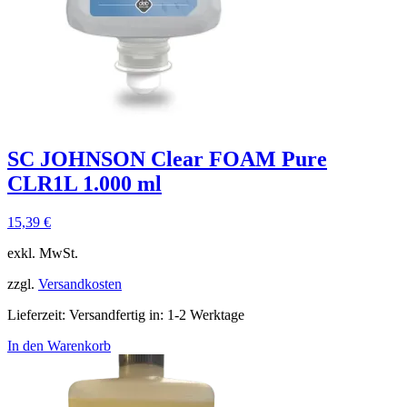
SC JOHNSON Clear FOAM Pure
CLR1L 1.000 ml
15,39
€
exkl. MwSt.
zzgl.
Versandkosten
Lieferzeit:
Versandfertig in: 1-2 Werktage
In den Warenkorb