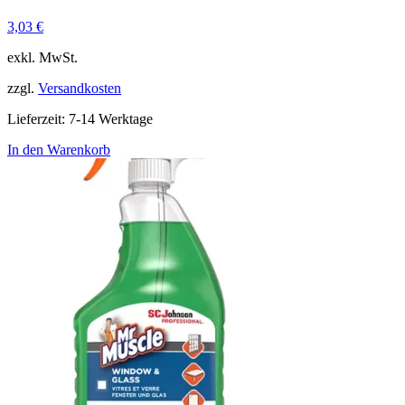
3,03
€
exkl. MwSt.
zzgl.
Versandkosten
Lieferzeit:
7-14 Werktage
In den Warenkorb