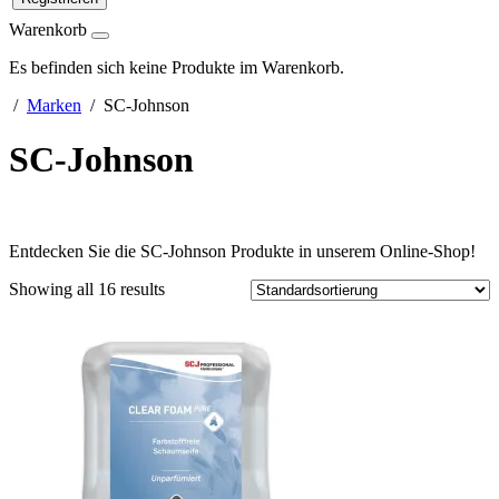
Warenkorb
Es befinden sich keine Produkte im Warenkorb.
/
Marken
/ SC-Johnson
SC-Johnson
Entdecken Sie die SC-Johnson Produkte in unserem Online-Shop!
Showing all 16 results