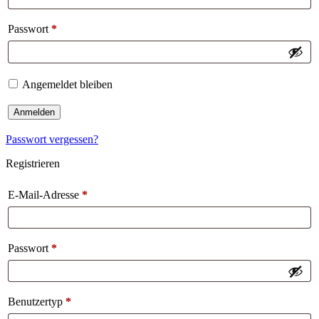
Passwort
*
Angemeldet bleiben
Anmelden
Passwort vergessen?
Registrieren
E-Mail-Adresse
*
Passwort
*
Benutzertyp
*