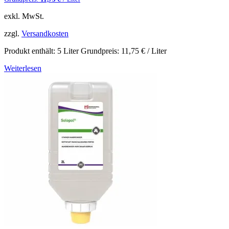
exkl. MwSt.
zzgl.
Versandkosten
Produkt enthält: 5
Liter
Grundpreis:
11,75
€
/
Liter
Weiterlesen