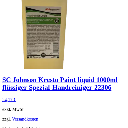
SC Johnson Kresto Paint liquid 1000ml
flüssiger Spezial-Handreiniger-22306
24,17
€
exkl. MwSt.
zzgl.
Versandkosten