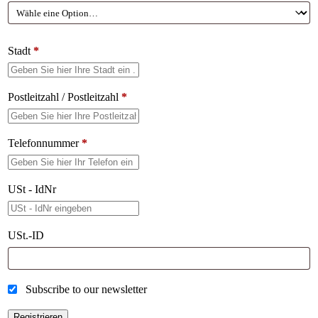
Stadt
*
Postleitzahl / Postleitzahl
*
Telefonnummer
*
USt - IdNr
USt.-ID
Subscribe to our newsletter
Registrieren