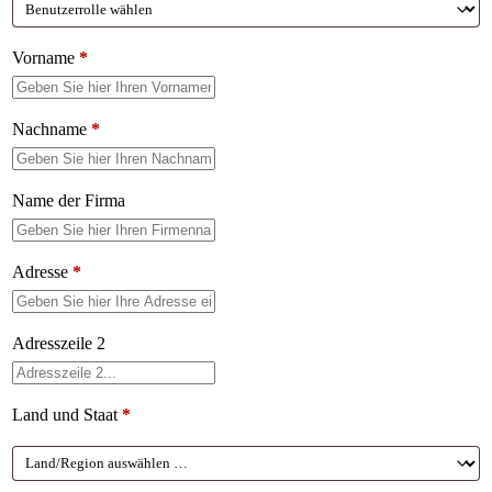
Vorname
*
Nachname
*
Name der Firma
Adresse
*
Adresszeile 2
Land und Staat
*