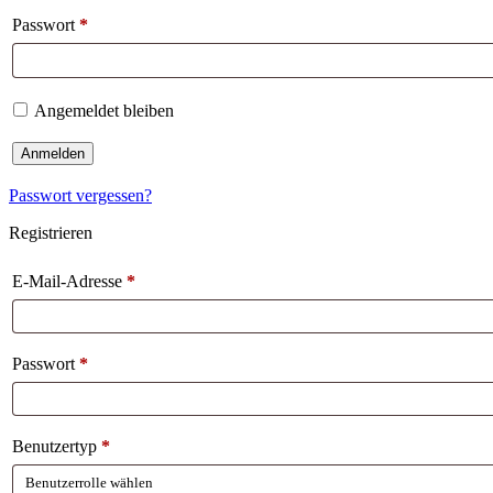
Passwort
*
Angemeldet bleiben
Anmelden
Passwort vergessen?
Registrieren
E-Mail-Adresse
*
Passwort
*
Benutzertyp
*