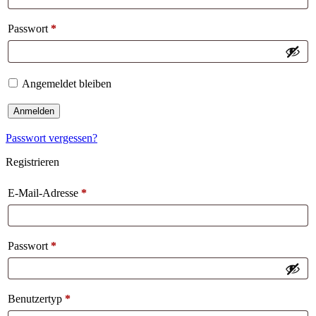
Passwort
*
Angemeldet bleiben
Anmelden
Passwort vergessen?
Registrieren
E-Mail-Adresse
*
Passwort
*
Benutzertyp
*