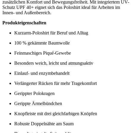
zusätzlichen Komfort und Bewegungsfreiheit. Mit integriertem UV-
Schutz UPF 40+ eignet sich das Poloshirt ideal für Arbeiten im
Innen- und Außenbereich.
Produkteigenschaften
Kurzarm-Poloshirt für Beruf und Alltag
100 % gekämmte Baumwolle
Feinmaschiges Piqué-Gewebe
Besonders weich, leicht und atmungsaktiv
Einlauf- und enzymbehandelt
Verlängerter Rücken für mehr Tragekomfort
Gerippter Polokragen
Gerippte Ärmelbündchen
Knopfleiste mit drei gleichfarbigen Knöpfen
Robuste Doppelnähte am Saum