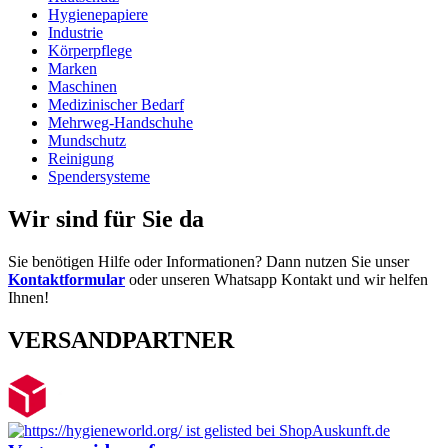
Hygienepapiere
Industrie
Körperpflege
Marken
Maschinen
Medizinischer Bedarf
Mehrweg-Handschuhe
Mundschutz
Reinigung
Spendersysteme
Wir sind für Sie da
Sie benötigen Hilfe oder Informationen? Dann nutzen Sie unser
Kontaktformular
oder unseren Whatsapp Kontakt und wir helfen
Ihnen!
VERSANDPARTNER