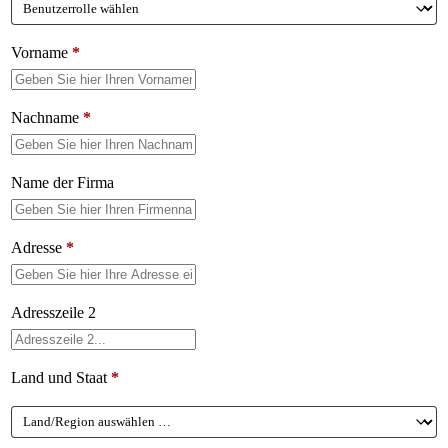
Vorname
*
Nachname
*
Name der Firma
Adresse
*
Adresszeile 2
Land und Staat
*