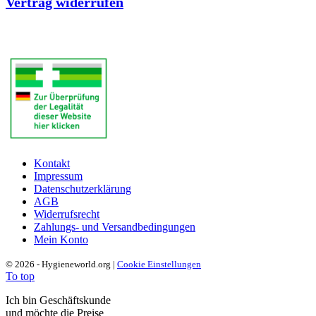
Vertrag widerrufen
Kontakt
Impressum
Datenschutzerklärung
AGB
Widerrufsrecht
Zahlungs- und Versandbedingungen
Mein Konto
© 2026 - Hygieneworld.org |
Cookie Einstellungen
To top
Ich bin Geschäftskunde
und möchte die Preise