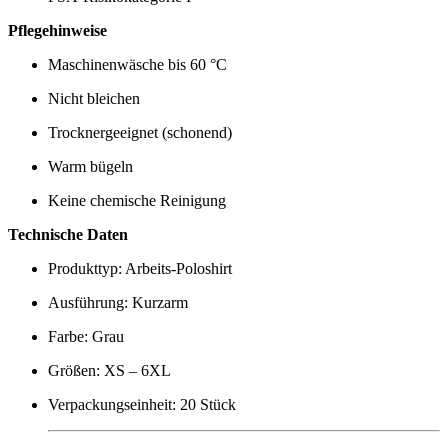
Pflegehinweise
Maschinenwäsche bis 60 °C
Nicht bleichen
Trocknergeeignet (schonend)
Warm bügeln
Keine chemische Reinigung
Technische Daten
Produkttyp: Arbeits-Poloshirt
Ausführung: Kurzarm
Farbe: Grau
Größen: XS – 6XL
Verpackungseinheit: 20 Stück