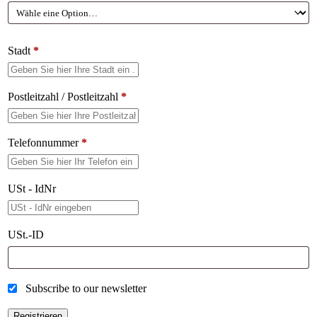
Stadt
*
Postleitzahl / Postleitzahl
*
Telefonnummer
*
USt - IdNr
USt.-ID
Subscribe to our newsletter
Registrieren