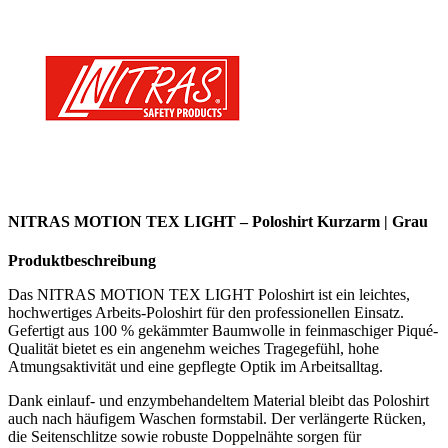
NITRAS
MOTION TEX LIGHT – Poloshirt Kurzarm | Grau
Produktbeschreibung
Das NITRAS MOTION TEX LIGHT Poloshirt ist ein leichtes,
hochwertiges Arbeits-Poloshirt für den professionellen Einsatz.
Gefertigt aus 100 % gekämmter Baumwolle in feinmaschiger Piqué-
Qualität bietet es ein angenehm weiches Tragegefühl, hohe
Atmungsaktivität und eine gepflegte Optik im Arbeitsalltag.
Dank einlauf- und enzymbehandeltem Material bleibt das Poloshirt
auch nach häufigem Waschen formstabil. Der verlängerte Rücken,
die Seitenschlitze sowie robuste Doppelnähte sorgen für