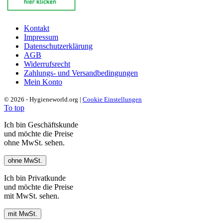
Kontakt
Impressum
Datenschutzerklärung
AGB
Widerrufsrecht
Zahlungs- und Versandbedingungen
Mein Konto
© 2026 - Hygieneworld.org |
Cookie Einstellungen
To top
Ich bin Geschäftskunde
und möchte die Preise
ohne MwSt. sehen.
ohne MwSt.
Ich bin Privatkunde
und möchte die Preise
mit MwSt. sehen.
mit MwSt.