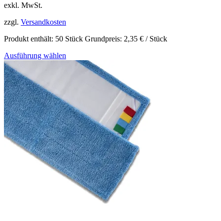
exkl. MwSt.
zzgl.
Versandkosten
Produkt enthält: 50
Stück
Grundpreis:
2,35
€
/ Stück
Ausführung wählen