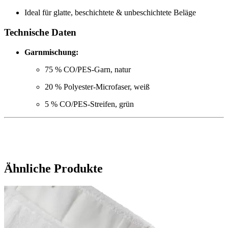
Ideal für glatte, beschichtete & unbeschichtete Beläge
Technische Daten
Garnmischung:
75 % CO/PES-Garn, natur
20 % Polyester-Microfaser, weiß
5 % CO/PES-Streifen, grün
Ähnliche Produkte