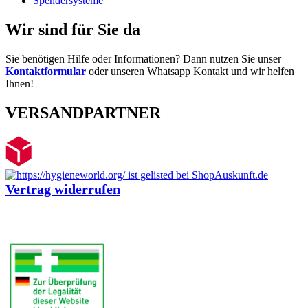
Spendersysteme
Wir sind für Sie da
Sie benötigen Hilfe oder Informationen? Dann nutzen Sie unser
Kontaktformular
oder unseren Whatsapp Kontakt und wir helfen
Ihnen!
VERSANDPARTNER
Vertrag widerrufen