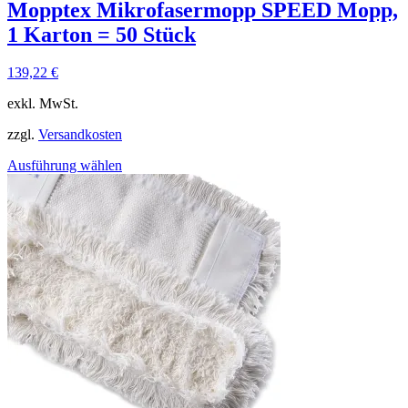
Mopptex Mikrofasermopp SPEED Mopp,
1 Karton = 50 Stück
139,22
€
exkl. MwSt.
zzgl.
Versandkosten
Ausführung wählen