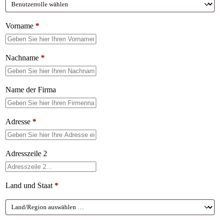
Vorname
*
Nachname
*
Name der Firma
Adresse
*
Adresszeile 2
Land und Staat
*