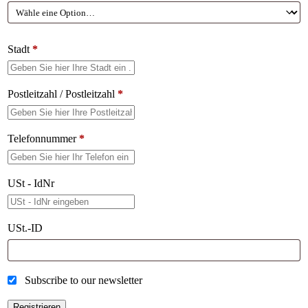
Stadt
*
Postleitzahl / Postleitzahl
*
Telefonnummer
*
USt - IdNr
USt.-ID
Subscribe to our newsletter
Registrieren