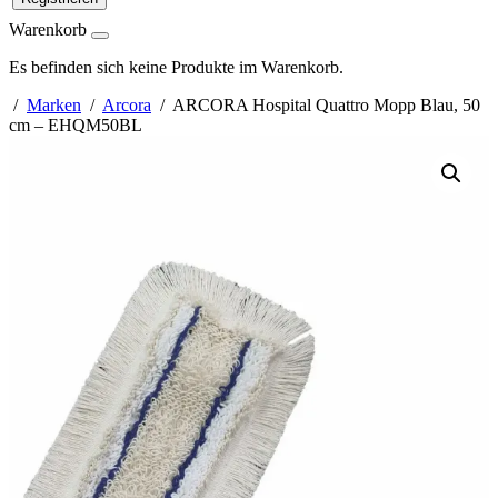
Warenkorb
Es befinden sich keine Produkte im Warenkorb.
/
Marken
/
Arcora
/ ARCORA Hospital Quattro Mopp Blau, 50
cm – EHQM50BL