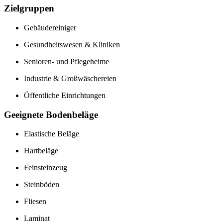
Zielgruppen
Gebäudereiniger
Gesundheitswesen & Kliniken
Senioren- und Pflegeheime
Industrie & Großwäschereien
Öffentliche Einrichtungen
Geeignete Bodenbeläge
Elastische Beläge
Hartbeläge
Feinsteinzeug
Steinböden
Fliesen
Laminat