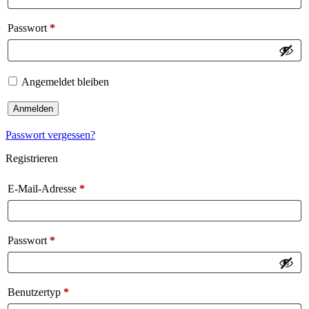
Passwort
*
Angemeldet bleiben
Anmelden
Passwort vergessen?
Registrieren
E-Mail-Adresse
*
Passwort
*
Benutzertyp
*