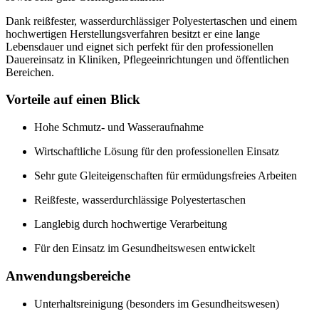
Dank reißfester, wasserdurchlässiger Polyestertaschen und einem
hochwertigen Herstellungsverfahren besitzt er eine lange
Lebensdauer und eignet sich perfekt für den professionellen
Dauereinsatz in Kliniken, Pflegeeinrichtungen und öffentlichen
Bereichen.
Vorteile auf einen Blick
Hohe Schmutz- und Wasseraufnahme
Wirtschaftliche Lösung für den professionellen Einsatz
Sehr gute Gleiteigenschaften für ermüdungsfreies Arbeiten
Reißfeste, wasserdurchlässige Polyestertaschen
Langlebig durch hochwertige Verarbeitung
Für den Einsatz im Gesundheitswesen entwickelt
Anwendungsbereiche
Unterhaltsreinigung (besonders im Gesundheitswesen)