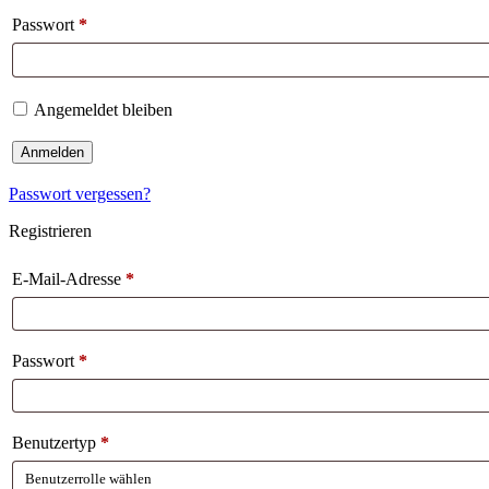
Passwort
*
Angemeldet bleiben
Anmelden
Passwort vergessen?
Registrieren
E-Mail-Adresse
*
Passwort
*
Benutzertyp
*