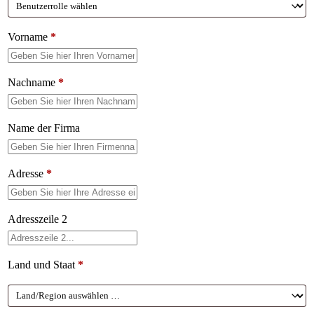
Vorname
*
Nachname
*
Name der Firma
Adresse
*
Adresszeile 2
Land und Staat
*