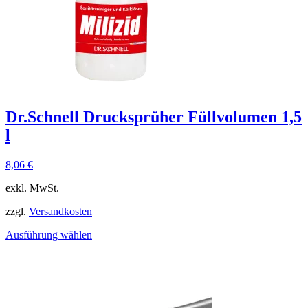
Dr.Schnell Drucksprüher Füllvolumen 1,5
l
8,06
€
exkl. MwSt.
zzgl.
Versandkosten
Ausführung wählen