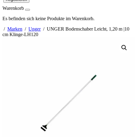
Warenkorb
Es befinden sich keine Produkte im Warenkorb.
/
Marken
/
Unger
/ UNGER Bodenschaber Leicht, 1,20 m |10
cm Klinge-LH120