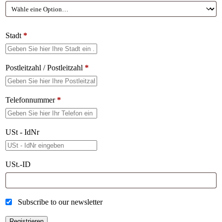
Stadt
*
Postleitzahl / Postleitzahl
*
Telefonnummer
*
USt - IdNr
USt.-ID
Subscribe to our newsletter
Registrieren