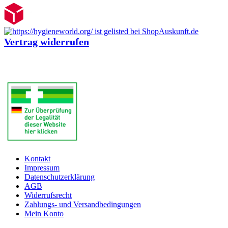
Vertrag widerrufen
Kontakt
Impressum
Datenschutzerklärung
AGB
Widerrufsrecht
Zahlungs- und Versandbedingungen
Mein Konto