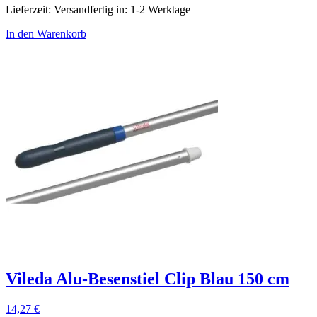
Lieferzeit:
Versandfertig in: 1-2 Werktage
In den Warenkorb
Vileda Alu-Besenstiel Clip Blau 150 cm
14,27
€