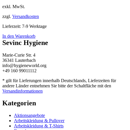
exkl. MwSt.
zzgl.
Versandkosten
Lieferzeit:
7-9 Werktage
In den Warenkorb
Sevinc Hygiene
Marie-Curie Str. 4
36341 Lauterbach
info@hygieneworld.org
+49 160 99011112
* gilt für Lieferungen innerhalb Deutschlands, Lieferzeiten für
andere Länder entnehmen Sie bitte der Schaltfläche mit den
Versandinformationen
Kategorien
Aktionsangebote
Arbeitskleidung & Pullover
Arbeitskleidung & T-Shirts