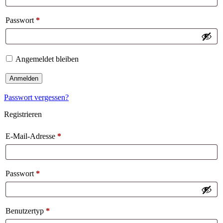
Passwort
*
Angemeldet bleiben
Anmelden
Passwort vergessen?
Registrieren
E-Mail-Adresse
*
Passwort
*
Benutzertyp
*