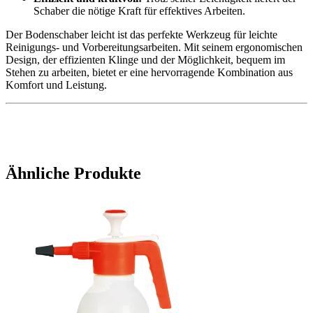
Schaber die nötige Kraft für effektives Arbeiten.
Der Bodenschaber leicht ist das perfekte Werkzeug für leichte
Reinigungs- und Vorbereitungsarbeiten. Mit seinem ergonomischen
Design, der effizienten Klinge und der Möglichkeit, bequem im
Stehen zu arbeiten, bietet er eine hervorragende Kombination aus
Komfort und Leistung.
Ähnliche Produkte