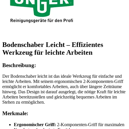
Bodenschaber Leicht – Effizientes
Werkzeug für leichte Arbeiten
Beschreibung:
Der Bodenschaber leicht ist das ideale Werkzeug für einfache und
leichte Arbeiten. Mit seinem ergonomischen 2-Komponenten-Griff
ermöglicht er komfortables Arbeiten, auch über längere Zeiträume
hinweg. Das Design ist darauf ausgelegt, die nötige Kraft für leichte
Arbeiten bereitzustellen und gleichzeitig bequemes Arbeiten im
Stehen zu ermöglichen.
Merkmale:
Ergonomischer Griff:
2-Komponenten-Griff für maximalen