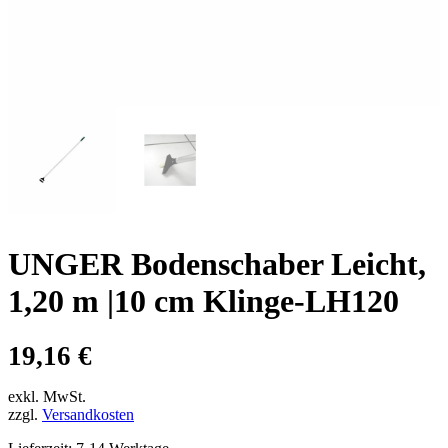
UNGER Bodenschaber Leicht,
1,20 m |10 cm Klinge-LH120
19,16
€
exkl. MwSt.
zzgl.
Versandkosten