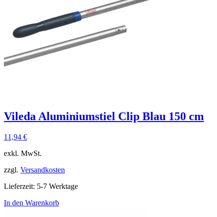
Vileda Aluminiumstiel Clip Blau 150 cm
11,94
€
exkl. MwSt.
zzgl.
Versandkosten
Lieferzeit:
5-7 Werktage
In den Warenkorb