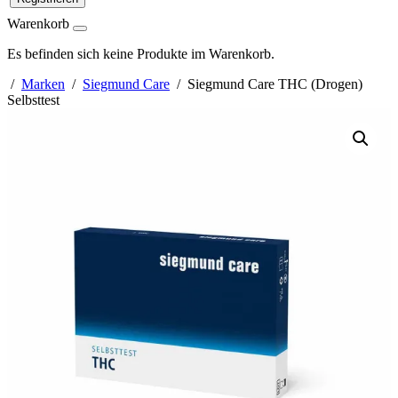
Warenkorb
Es befinden sich keine Produkte im Warenkorb.
/
Marken
/
Siegmund Care
/ Siegmund Care THC (Drogen)
Selbsttest