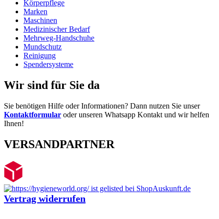
Körperpflege
Marken
Maschinen
Medizinischer Bedarf
Mehrweg-Handschuhe
Mundschutz
Reinigung
Spendersysteme
Wir sind für Sie da
Sie benötigen Hilfe oder Informationen? Dann nutzen Sie unser
Kontaktformular
oder unseren Whatsapp Kontakt und wir helfen
Ihnen!
VERSANDPARTNER
Vertrag widerrufen