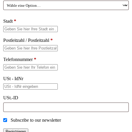
Stadt
*
Postleitzahl / Postleitzahl
*
Telefonnummer
*
USt - IdNr
USt.-ID
Subscribe to our newsletter
Registrieren