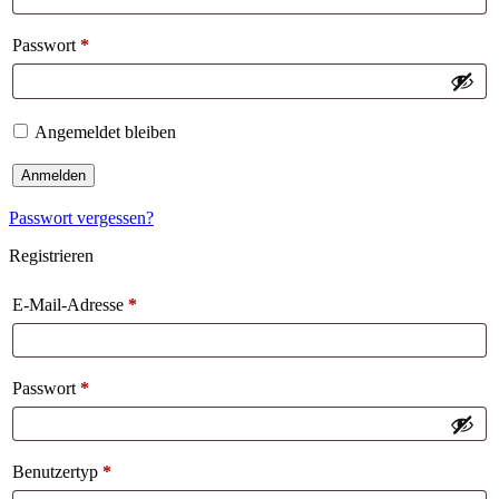
Passwort
*
Angemeldet bleiben
Anmelden
Passwort vergessen?
Registrieren
E-Mail-Adresse
*
Passwort
*
Benutzertyp
*