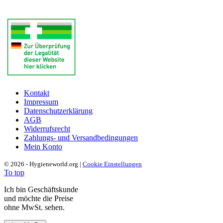
Kontakt
Impressum
Datenschutzerklärung
AGB
Widerrufsrecht
Zahlungs- und Versandbedingungen
Mein Konto
© 2026 - Hygieneworld.org |
Cookie Einstellungen
To top
Ich bin Geschäftskunde
und möchte die Preise
ohne MwSt. sehen.