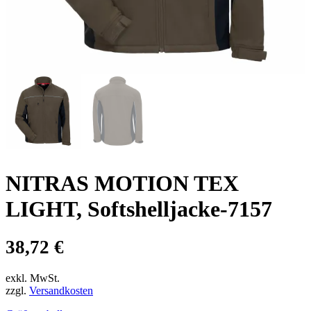
NITRAS MOTION TEX
LIGHT, Softshelljacke-7157
38,72
€
exkl. MwSt.
zzgl.
Versandkosten