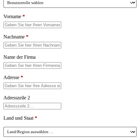
Vorname
*
Nachname
*
Name der Firma
Adresse
*
Adresszeile 2
Land und Staat
*