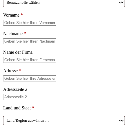
Vorname
*
Nachname
*
Name der Firma
Adresse
*
Adresszeile 2
Land und Staat
*