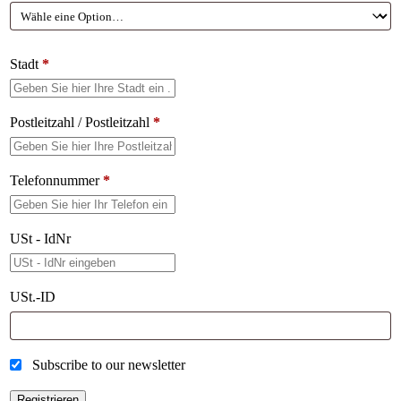
Stadt
*
Postleitzahl / Postleitzahl
*
Telefonnummer
*
USt - IdNr
USt.-ID
Subscribe to our newsletter
Registrieren