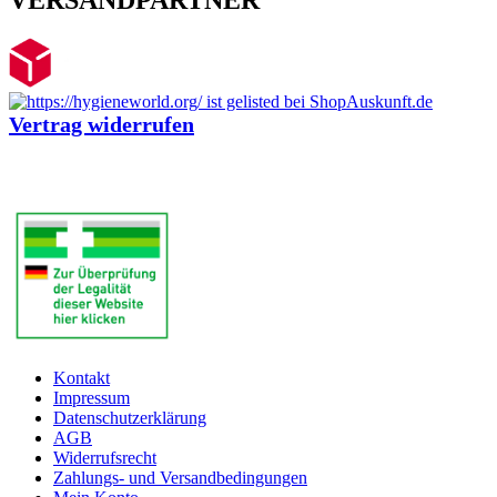
VERSANDPARTNER
Vertrag widerrufen
Kontakt
Impressum
Datenschutzerklärung
AGB
Widerrufsrecht
Zahlungs- und Versandbedingungen