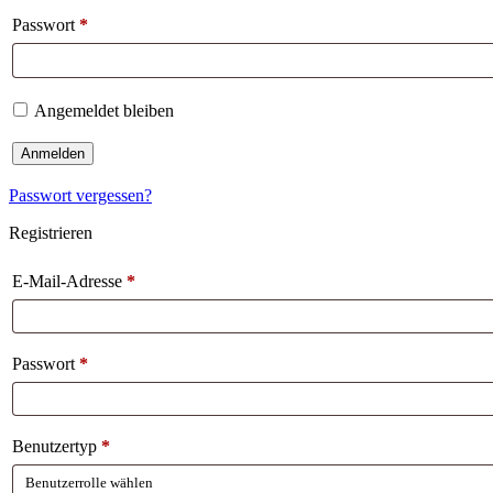
Passwort
*
Angemeldet bleiben
Anmelden
Passwort vergessen?
Registrieren
E-Mail-Adresse
*
Passwort
*
Benutzertyp
*