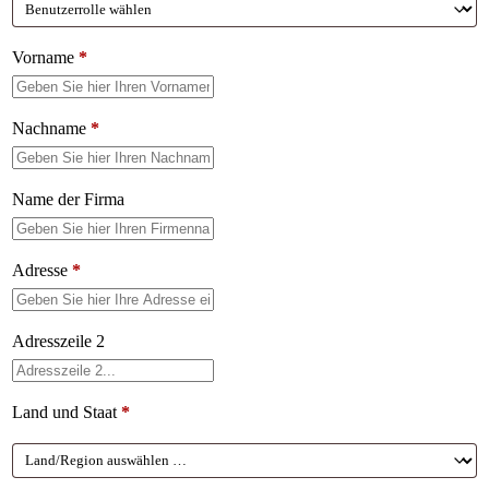
Vorname
*
Nachname
*
Name der Firma
Adresse
*
Adresszeile 2
Land und Staat
*