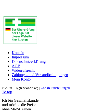
Kontakt
Impressum
Datenschutzerklärung
AGB
Widerrufsrecht
Zahlungs- und Versandbedingungen
Mein Konto
© 2026 - Hygieneworld.org |
Cookie Einstellungen
To top
Ich bin Geschäftskunde
und möchte die Preise
ohne MwSt. sehen.