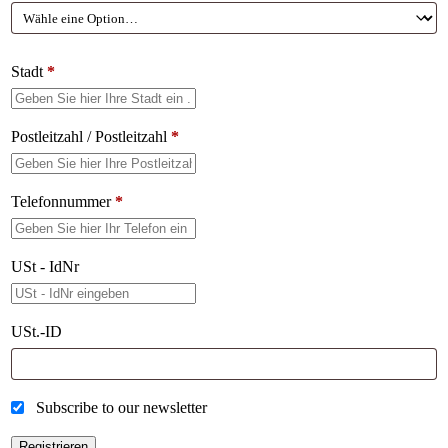
Stadt
*
Postleitzahl / Postleitzahl
*
Telefonnummer
*
USt - IdNr
USt.-ID
Subscribe to our newsletter
Registrieren