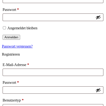
Passwort
*
Angemeldet bleiben
Anmelden
Passwort vergessen?
Registrieren
E-Mail-Adresse
*
Passwort
*
Benutzertyp
*