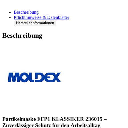
Beschreibung
Pflichthinweise & Datenblätter
Herstellerinformationen
Beschreibung
Partikelmaske FFP1 KLASSIKER 236015 –
Zuverlässiger Schutz für den Arbeitsalltag