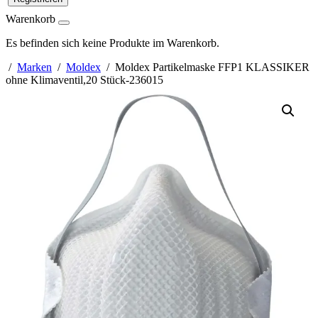
Warenkorb
Es befinden sich keine Produkte im Warenkorb.
/
Marken
/
Moldex
/ Moldex Partikelmaske FFP1 KLASSIKER
ohne Klimaventil,20 Stück-236015