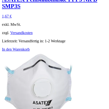
SMP3S
1,67
€
exkl. MwSt.
zzgl.
Versandkosten
Lieferzeit:
Versandfertig in: 1-2 Werktage
In den Warenkorb