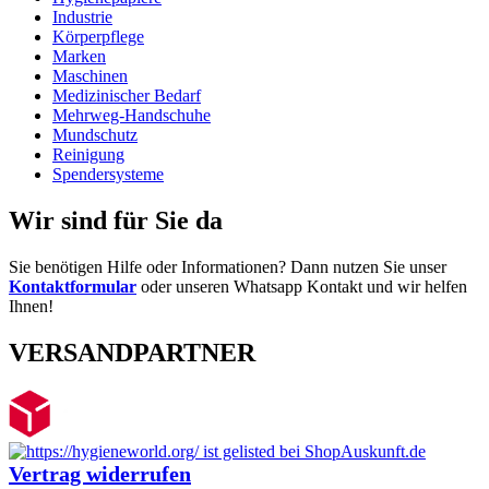
Industrie
Körperpflege
Marken
Maschinen
Medizinischer Bedarf
Mehrweg-Handschuhe
Mundschutz
Reinigung
Spendersysteme
Wir sind für Sie da
Sie benötigen Hilfe oder Informationen? Dann nutzen Sie unser
Kontaktformular
oder unseren Whatsapp Kontakt und wir helfen
Ihnen!
VERSANDPARTNER
Vertrag widerrufen