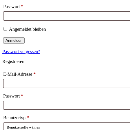
Passwort
*
Angemeldet bleiben
Anmelden
Passwort vergessen?
Registrieren
E-Mail-Adresse
*
Passwort
*
Benutzertyp
*