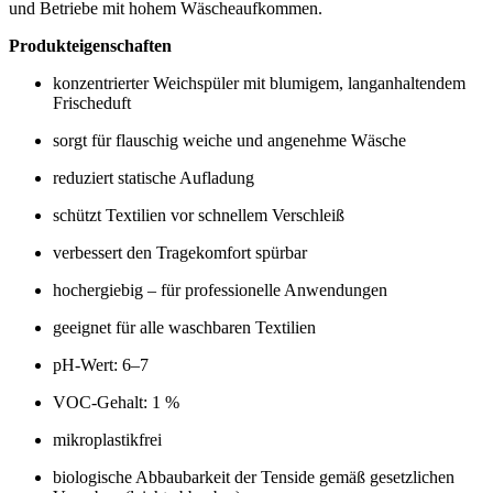
und Betriebe mit hohem Wäscheaufkommen.
Produkteigenschaften
konzentrierter Weichspüler mit blumigem, langanhaltendem
Frischeduft
sorgt für flauschig weiche und angenehme Wäsche
reduziert statische Aufladung
schützt Textilien vor schnellem Verschleiß
verbessert den Tragekomfort spürbar
hochergiebig – für professionelle Anwendungen
geeignet für alle waschbaren Textilien
pH-Wert: 6–7
VOC-Gehalt: 1 %
mikroplastikfrei
biologische Abbaubarkeit der Tenside gemäß gesetzlichen