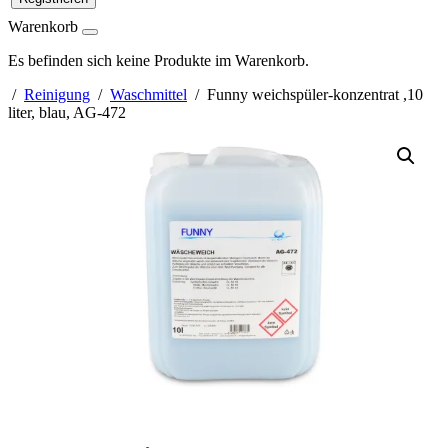
Warenkorb
Es befinden sich keine Produkte im Warenkorb.
/
Reinigung
/
Waschmittel
/ Funny weichspüler-konzentrat ,10
liter, blau, AG-472