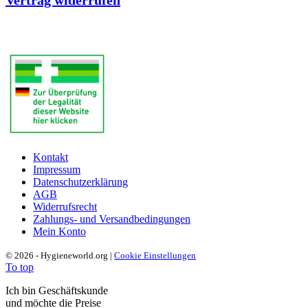
Kontakt
Impressum
Datenschutzerklärung
AGB
Widerrufsrecht
Zahlungs- und Versandbedingungen
Mein Konto
© 2026 - Hygieneworld.org |
Cookie Einstellungen
To top
Ich bin Geschäftskunde
und möchte die Preise