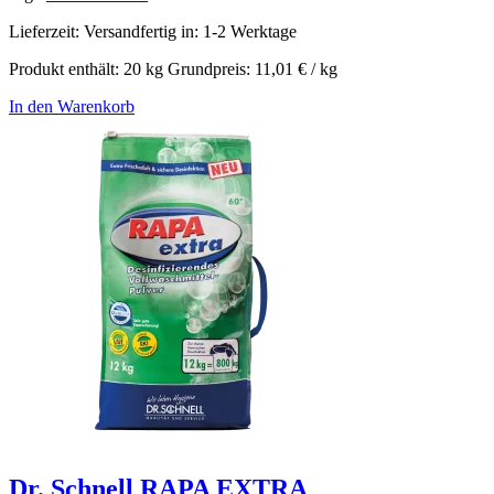
Lieferzeit:
Versandfertig in: 1-2 Werktage
Produkt enthält: 20
kg
Grundpreis:
11,01
€
/
kg
In den Warenkorb
Dr. Schnell RAPA EXTRA