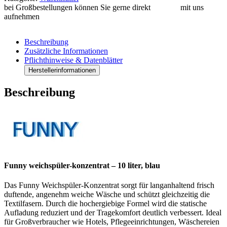
bei Großbestellungen können Sie gerne direkt
Kontakt
mit uns
aufnehmen
Beschreibung
Zusätzliche Informationen
Pflichthinweise & Datenblätter
Herstellerinformationen
Beschreibung
Funny weichspüler-konzentrat – 10 liter, blau
Das Funny Weichspüler-Konzentrat sorgt für langanhaltend frisch
duftende, angenehm weiche Wäsche und schützt gleichzeitig die
Textilfasern. Durch die hochergiebige Formel wird die statische
Aufladung reduziert und der Tragekomfort deutlich verbessert. Ideal
für Großverbraucher wie Hotels, Pflegeeinrichtungen, Wäschereien