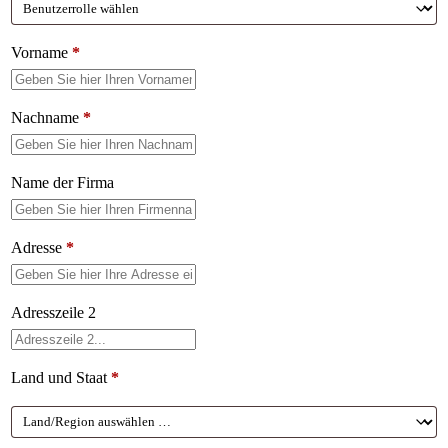
Vorname
*
Nachname
*
Name der Firma
Adresse
*
Adresszeile 2
Land und Staat
*