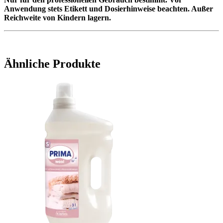
Anwendung stets Etikett und Dosierhinweise beachten. Außer
Reichweite von Kindern lagern.
Ähnliche Produkte