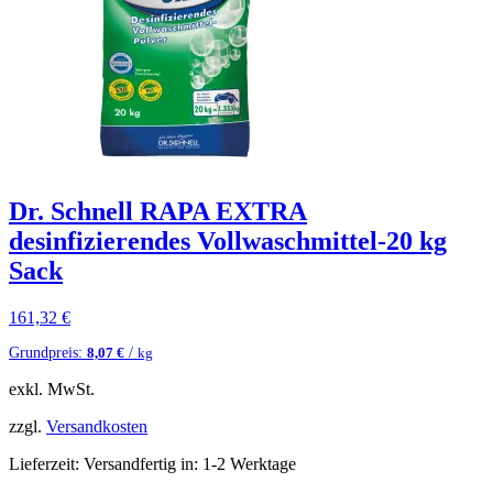
Dr. Schnell RAPA EXTRA
desinfizierendes Vollwaschmittel-20 kg
Sack
161,32
€
Grundpreis:
/
8,07
€
kg
exkl. MwSt.
zzgl.
Versandkosten
Lieferzeit:
Versandfertig in: 1-2 Werktage