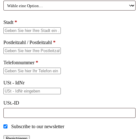
Stadt
*
Postleitzahl / Postleitzahl
*
Telefonnummer
*
USt - IdNr
USt.-ID
Subscribe to our newsletter
Registrieren