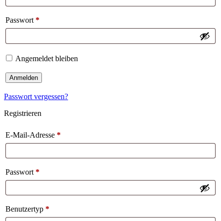
Passwort
*
Angemeldet bleiben
Anmelden
Passwort vergessen?
Registrieren
E-Mail-Adresse
*
Passwort
*
Benutzertyp
*