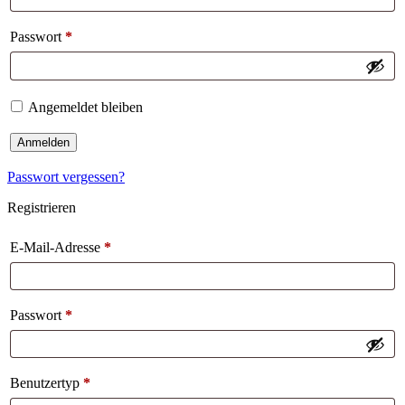
Passwort
*
Angemeldet bleiben
Anmelden
Passwort vergessen?
Registrieren
E-Mail-Adresse
*
Passwort
*
Benutzertyp
*