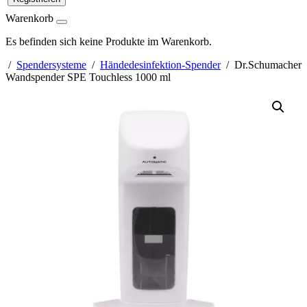
Warenkorb
Es befinden sich keine Produkte im Warenkorb.
/
Spendersysteme
/
Händedesinfektion-Spender
/ Dr.Schumacher
Wandspender SPE Touchless 1000 ml