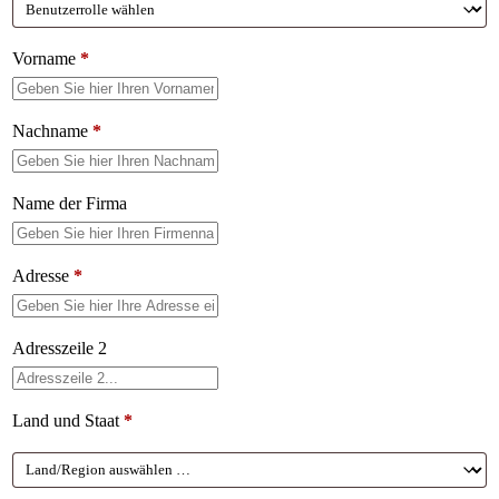
Vorname
*
Nachname
*
Name der Firma
Adresse
*
Adresszeile 2
Land und Staat
*