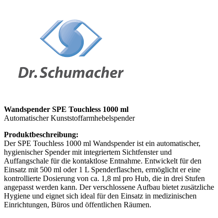
Wandspender SPE Touchless 1000 ml
Automatischer Kunststoffarmhebelspender
Produktbeschreibung:
Der SPE Touchless 1000 ml Wandspender ist ein automatischer,
hygienischer Spender mit integriertem Sichtfenster und
Auffangschale für die kontaktlose Entnahme. Entwickelt für den
Einsatz mit 500 ml oder 1 L Spenderflaschen, ermöglicht er eine
kontrollierte Dosierung von ca. 1,8 ml pro Hub, die in drei Stufen
angepasst werden kann. Der verschlossene Aufbau bietet zusätzliche
Hygiene und eignet sich ideal für den Einsatz in medizinischen
Einrichtungen, Büros und öffentlichen Räumen.