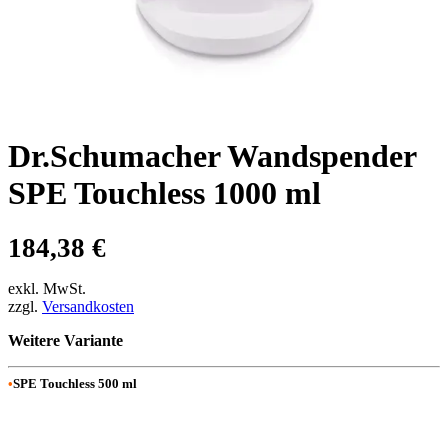
Dr.Schumacher Wandspender
SPE Touchless 1000 ml
184,38
€
exkl. MwSt.
zzgl.
Versandkosten
Weitere Variante
•
SPE Touchless 500 ml