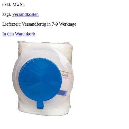
exkl. MwSt.
zzgl.
Versandkosten
Lieferzeit:
Versandfertig in 7-9 Werktage
In den Warenkorb