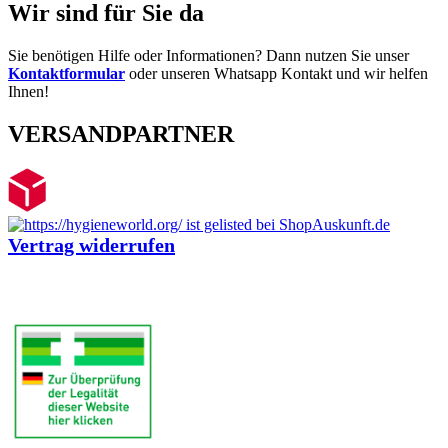
Wir sind für Sie da
Sie benötigen Hilfe oder Informationen? Dann nutzen Sie unser
Kontaktformular
oder unseren Whatsapp Kontakt und wir helfen
Ihnen!
VERSANDPARTNER
Vertrag widerrufen