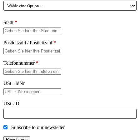
Stadt
*
Postleitzahl / Postleitzahl
*
Telefonnummer
*
USt - IdNr
USt.-ID
Subscribe to our newsletter
Registrieren