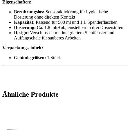
Eigenschaften:
Berührungslos:
Sensoraktivierung für hygienische
Dosierung ohne direkten Kontakt
Kapazität:
Passend für 500 ml und 1 L Spenderflaschen
Dosierung:
Ca. 1,8 ml/Hub, einstellbar in drei Dosierstufen
Design:
Verschlossen mit integriertem Sichtfenster und
Auffangschale für sauberes Arbeiten
Verpackungseinheit:
Gebindegrößen:
1 Stück
Ähnliche Produkte