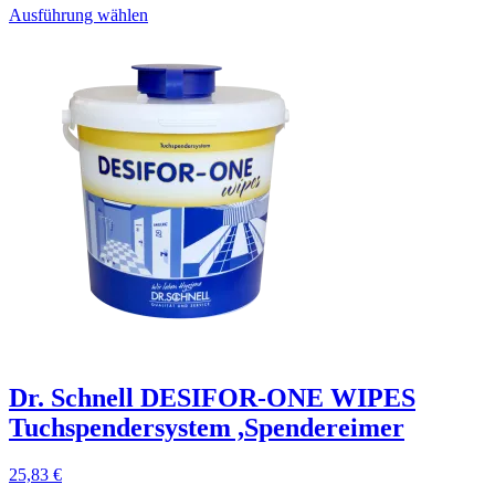
Ausführung wählen
Dr. Schnell DESIFOR-ONE WIPES
Tuchspendersystem ,Spendereimer
25,83
€