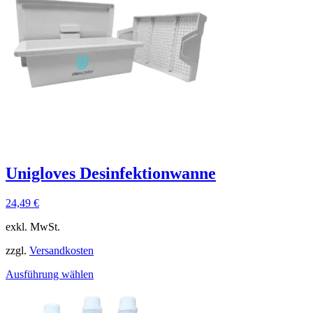
Unigloves Desinfektionwanne
24,49
€
exkl. MwSt.
zzgl.
Versandkosten
Ausführung wählen