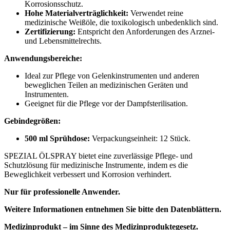
Korrosionsschutz.
Hohe Materialverträglichkeit:
Verwendet reine
medizinische Weißöle, die toxikologisch unbedenklich sind.
Zertifizierung:
Entspricht den Anforderungen des Arznei-
und Lebensmittelrechts.
Anwendungsbereiche:
Ideal zur Pflege von Gelenkinstrumenten und anderen
beweglichen Teilen an medizinischen Geräten und
Instrumenten.
Geeignet für die Pflege vor der Dampfsterilisation.
Gebindegrößen:
500 ml Sprühdose:
Verpackungseinheit: 12 Stück.
SPEZIAL ÖLSPRAY bietet eine zuverlässige Pflege- und
Schutzlösung für medizinische Instrumente, indem es die
Beweglichkeit verbessert und Korrosion verhindert.
Nur für professionelle Anwender.
Weitere Informationen entnehmen Sie bitte den Datenblättern.
Medizinprodukt – im Sinne des Medizinproduktegesetz.