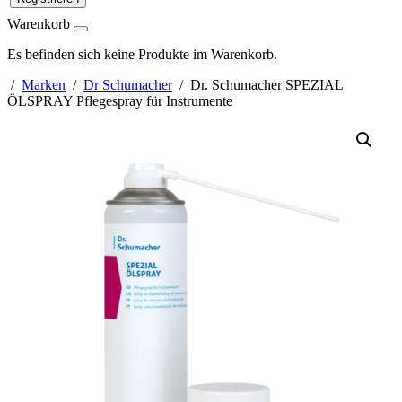
Warenkorb
Es befinden sich keine Produkte im Warenkorb.
/
Marken
/
Dr Schumacher
/ Dr. Schumacher SPEZIAL
ÖLSPRAY Pflegespray für Instrumente