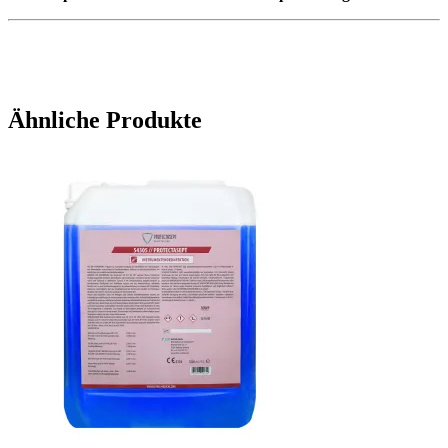
Ähnliche Produkte