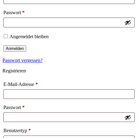
Passwort
*
Angemeldet bleiben
Anmelden
Passwort vergessen?
Registrieren
E-Mail-Adresse
*
Passwort
*
Benutzertyp
*