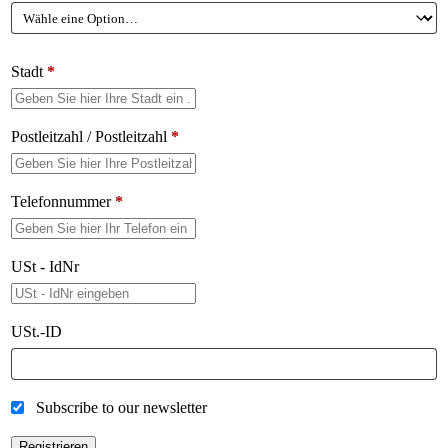
Stadt
*
Postleitzahl / Postleitzahl
*
Telefonnummer
*
USt - IdNr
USt.-ID
Subscribe to our newsletter
Registrieren