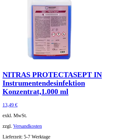
NITRAS PROTECTASEPT IN
Instrumentendesinfektion
Konzentrat,1.000 ml
13,49
€
exkl. MwSt.
zzgl.
Versandkosten
Lieferzeit:
5-7 Werktage