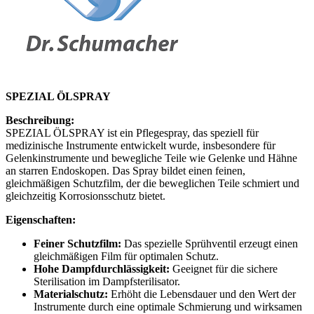
SPEZIAL ÖLSPRAY
Beschreibung:
SPEZIAL ÖLSPRAY ist ein Pflegespray, das speziell für
medizinische Instrumente entwickelt wurde, insbesondere für
Gelenkinstrumente und bewegliche Teile wie Gelenke und Hähne
an starren Endoskopen. Das Spray bildet einen feinen,
gleichmäßigen Schutzfilm, der die beweglichen Teile schmiert und
gleichzeitig Korrosionsschutz bietet.
Eigenschaften:
Feiner Schutzfilm:
Das spezielle Sprühventil erzeugt einen
gleichmäßigen Film für optimalen Schutz.
Hohe Dampfdurchlässigkeit:
Geeignet für die sichere
Sterilisation im Dampfsterilisator.
Materialschutz:
Erhöht die Lebensdauer und den Wert der
Instrumente durch eine optimale Schmierung und wirksamen