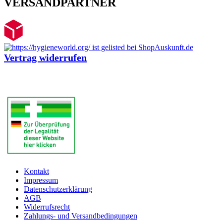
VERSANDPARTNER
Vertrag widerrufen
Kontakt
Impressum
Datenschutzerklärung
AGB
Widerrufsrecht
Zahlungs- und Versandbedingungen