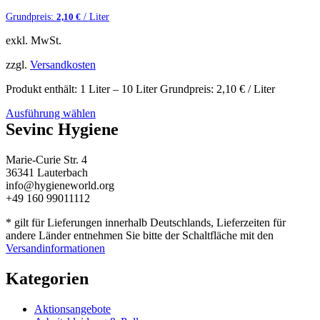
Grundpreis:
/ Liter
2,10
€
exkl. MwSt.
zzgl.
Versandkosten
Produkt enthält: 1
Liter
– 10
Liter
Grundpreis:
2,10
€
/ Liter
Ausführung wählen
Sevinc Hygiene
Marie-Curie Str. 4
36341 Lauterbach
info@hygieneworld.org
+49 160 99011112
* gilt für Lieferungen innerhalb Deutschlands, Lieferzeiten für
andere Länder entnehmen Sie bitte der Schaltfläche mit den
Versandinformationen
Kategorien
Aktionsangebote