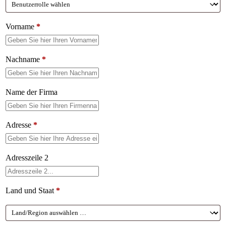
Vorname
*
Nachname
*
Name der Firma
Adresse
*
Adresszeile 2
Land und Staat
*