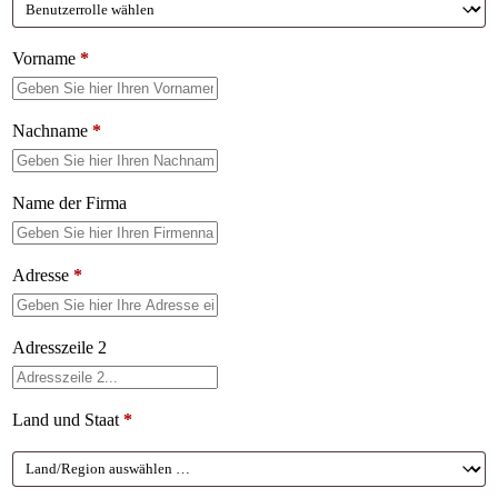
Vorname
*
Nachname
*
Name der Firma
Adresse
*
Adresszeile 2
Land und Staat
*