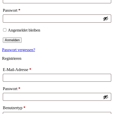
Passwort
*
Angemeldet bleiben
Anmelden
Passwort vergessen?
Registrieren
E-Mail-Adresse
*
Passwort
*
Benutzertyp
*