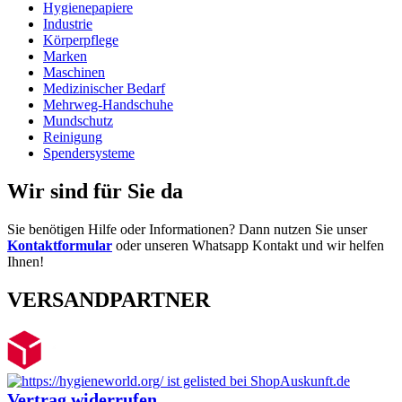
Hygienepapiere
Industrie
Körperpflege
Marken
Maschinen
Medizinischer Bedarf
Mehrweg-Handschuhe
Mundschutz
Reinigung
Spendersysteme
Wir sind für Sie da
Sie benötigen Hilfe oder Informationen? Dann nutzen Sie unser
Kontaktformular
oder unseren Whatsapp Kontakt und wir helfen
Ihnen!
VERSANDPARTNER
Vertrag widerrufen