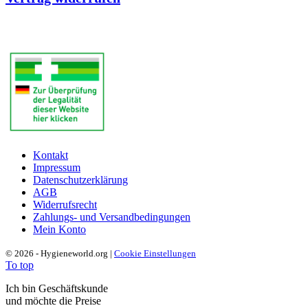
Kontakt
Impressum
Datenschutzerklärung
AGB
Widerrufsrecht
Zahlungs- und Versandbedingungen
Mein Konto
© 2026 - Hygieneworld.org |
Cookie Einstellungen
To top
Ich bin Geschäftskunde
und möchte die Preise