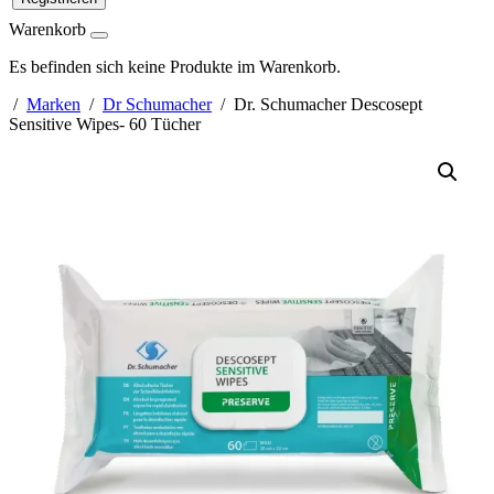
Warenkorb
Es befinden sich keine Produkte im Warenkorb.
/
Marken
/
Dr Schumacher
/ Dr. Schumacher Descosept
Sensitive Wipes- 60 Tücher