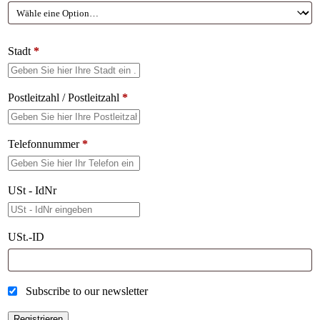
Stadt
*
Postleitzahl / Postleitzahl
*
Telefonnummer
*
USt - IdNr
USt.-ID
Subscribe to our newsletter
Registrieren