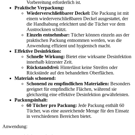
Vorbereitung erforderlich ist.
Praktische Verpackung:
Wiederverschließbarer Deckel:
Die Packung ist mit
einem wiederverschließbaren Deckel ausgestattet, der
die Handhabung erleichtert und die Tücher vor dem
Austrocknen schützt.
Einzeln entnehmbar:
Tücher können einzeln aus der
praktischen Packung entnommen werden, was die
Anwendung effizient und hygienisch macht.
Effektive Desinfektion:
Schnelle Wirkung:
Bietet eine wirksame Desinfektion
innerhalb kürzester Zeit.
Rückstandsfrei:
Hinterlässt keine Streifen oder
Rückstände auf den behandelten Oberflächen.
Materials schonend:
Schonend zu empfindlichen Materialien:
Besonders
geeignet für empfindliche Flächen, während sie
gleichzeitig eine effektive Desinfektion gewährleisten.
Packungsinhalt:
60 Tücher pro Packung:
Jede Packung enthält 60
Tücher, was eine ausreichende Menge für den Einsatz
in verschiedenen Bereichen bietet.
Anwendung: