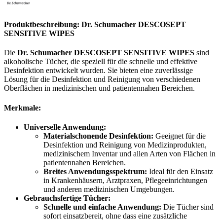
Produktbeschreibung: Dr. Schumacher DESCOSEPT
SENSITIVE WIPES
Die
Dr. Schumacher DESCOSEPT SENSITIVE WIPES
sind
alkoholische Tücher, die speziell für die schnelle und effektive
Desinfektion entwickelt wurden. Sie bieten eine zuverlässige
Lösung für die Desinfektion und Reinigung von verschiedenen
Oberflächen in medizinischen und patientennahen Bereichen.
Merkmale:
Universelle Anwendung:
Materialschonende Desinfektion:
Geeignet für die
Desinfektion und Reinigung von Medizinprodukten,
medizinischem Inventar und allen Arten von Flächen in
patientennahen Bereichen.
Breites Anwendungsspektrum:
Ideal für den Einsatz
in Krankenhäusern, Arztpraxen, Pflegeeinrichtungen
und anderen medizinischen Umgebungen.
Gebrauchsfertige Tücher:
Schnelle und einfache Anwendung:
Die Tücher sind
sofort einsatzbereit, ohne dass eine zusätzliche