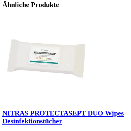
Ähnliche Produkte
NITRAS PROTECTASEPT DUO Wipes
Desinfektionstücher