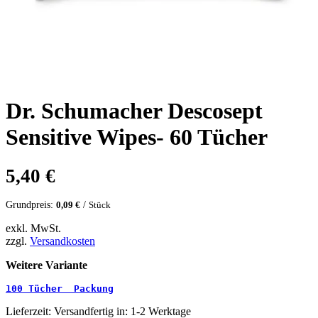
Dr. Schumacher Descosept
Sensitive Wipes- 60 Tücher
5,40
€
Grundpreis:
/
0,09
€
Stück
exkl. MwSt.
zzgl.
Versandkosten
Weitere Variante
100 Tücher  Packung
Lieferzeit:
Versandfertig in: 1-2 Werktage