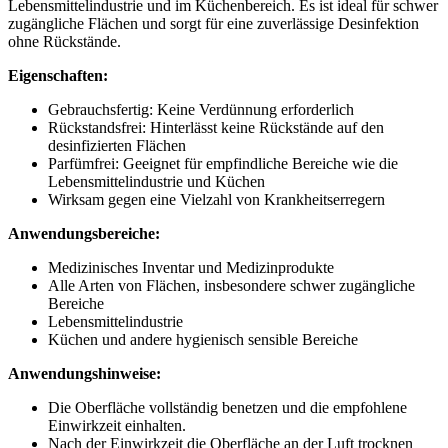
Lebensmittelindustrie und im Küchenbereich. Es ist ideal für schwer
zugängliche Flächen und sorgt für eine zuverlässige Desinfektion
ohne Rückstände.
Eigenschaften:
Gebrauchsfertig: Keine Verdünnung erforderlich
Rückstandsfrei: Hinterlässt keine Rückstände auf den
desinfizierten Flächen
Parfümfrei: Geeignet für empfindliche Bereiche wie die
Lebensmittelindustrie und Küchen
Wirksam gegen eine Vielzahl von Krankheitserregern
Anwendungsbereiche:
Medizinisches Inventar und Medizinprodukte
Alle Arten von Flächen, insbesondere schwer zugängliche
Bereiche
Lebensmittelindustrie
Küchen und andere hygienisch sensible Bereiche
Anwendungshinweise:
Die Oberfläche vollständig benetzen und die empfohlene
Einwirkzeit einhalten.
Nach der Einwirkzeit die Oberfläche an der Luft trocknen