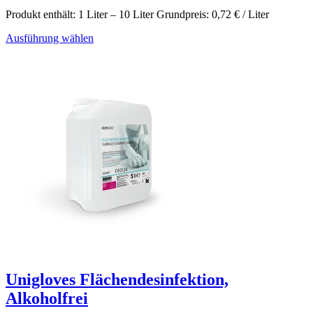
Produkt enthält: 1
Liter
– 10
Liter
Grundpreis:
0,72
€
/ Liter
Ausführung wählen
Unigloves Flächendesinfektion,
Alkoholfrei