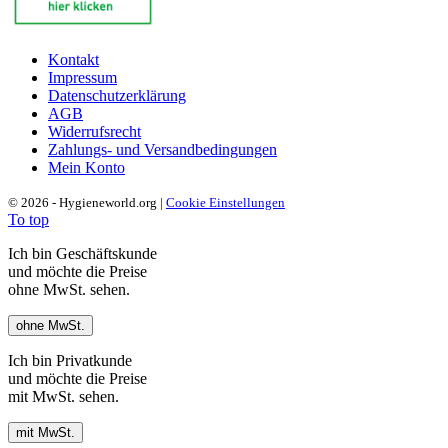
Kontakt
Impressum
Datenschutzerklärung
AGB
Widerrufsrecht
Zahlungs- und Versandbedingungen
Mein Konto
© 2026 - Hygieneworld.org |
Cookie Einstellungen
To top
Ich bin Geschäftskunde
und möchte die Preise
ohne MwSt. sehen.
ohne MwSt.
Ich bin Privatkunde
und möchte die Preise
mit MwSt. sehen.
mit MwSt.