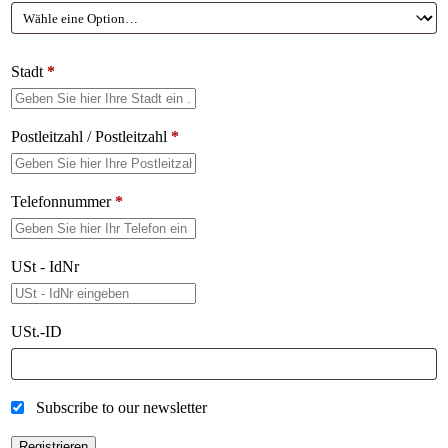
Stadt
*
Postleitzahl / Postleitzahl
*
Telefonnummer
*
USt - IdNr
USt.-ID
Subscribe to our newsletter
Registrieren