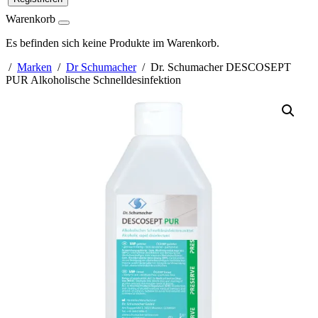
Warenkorb
Es befinden sich keine Produkte im Warenkorb.
/
Marken
/
Dr Schumacher
/ Dr. Schumacher DESCOSEPT
PUR Alkoholische Schnelldesinfektion