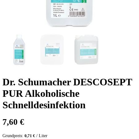
Dr. Schumacher DESCOSEPT
PUR Alkoholische
Schnelldesinfektion
7,60
€
Grundpreis:
/ Liter
0,71
€