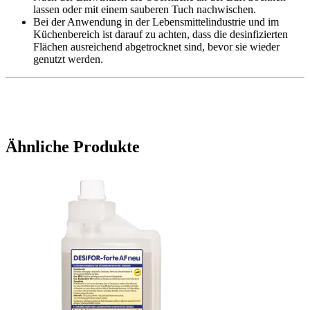
lassen oder mit einem sauberen Tuch nachwischen.
Bei der Anwendung in der Lebensmittelindustrie und im
Küchenbereich ist darauf zu achten, dass die desinfizierten
Flächen ausreichend abgetrocknet sind, bevor sie wieder
genutzt werden.
Ähnliche Produkte