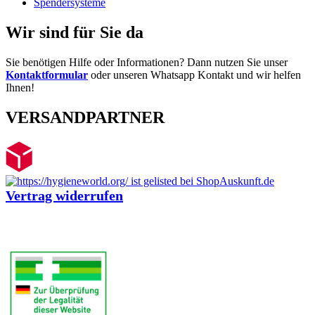
Spendersysteme
Wir sind für Sie da
Sie benötigen Hilfe oder Informationen? Dann nutzen Sie unser
Kontaktformular
oder unseren Whatsapp Kontakt und wir helfen
Ihnen!
VERSANDPARTNER
Vertrag widerrufen