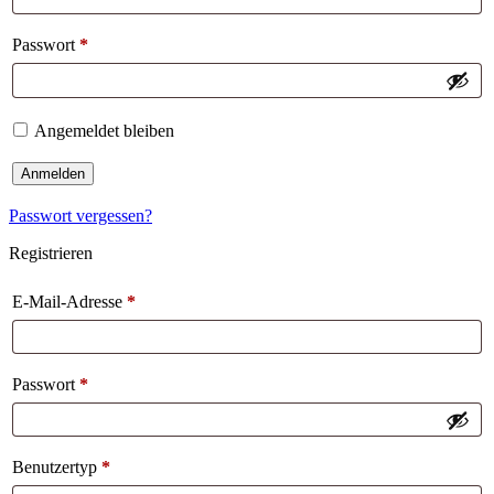
Passwort
*
Angemeldet bleiben
Anmelden
Passwort vergessen?
Registrieren
E-Mail-Adresse
*
Passwort
*
Benutzertyp
*