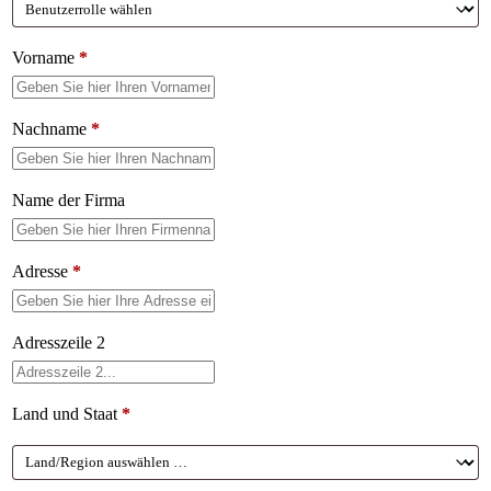
Vorname
*
Nachname
*
Name der Firma
Adresse
*
Adresszeile 2
Land und Staat
*