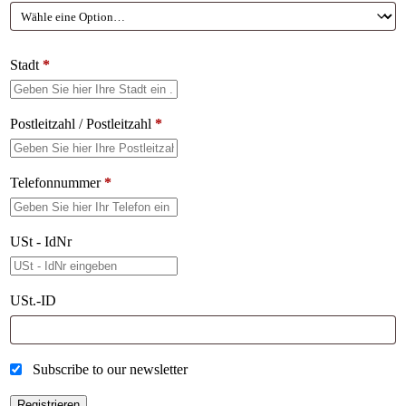
Stadt
*
Postleitzahl / Postleitzahl
*
Telefonnummer
*
USt - IdNr
USt.-ID
Subscribe to our newsletter
Registrieren