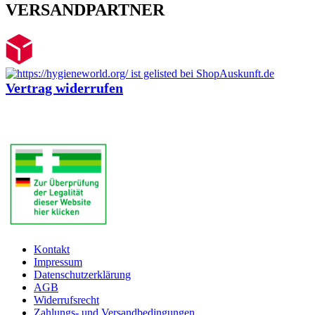
VERSANDPARTNER
Vertrag widerrufen
Kontakt
Impressum
Datenschutzerklärung
AGB
Widerrufsrecht
Zahlungs- und Versandbedingungen