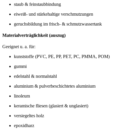
staub & feinstaubbindung
eiweiß- und stärkehaltige verschmutzungen
geruchsbildung im frisch- & schmutzwassertank
Materialverträglichkeit (auszug)
Geeignet u. a. für:
kunststoffe (PVC, PE, PP, PET, PC, PMMA, POM)
gummi
edelstahl & normalstahl
aluminium & pulverbeschichtetes aluminium
linoleum
keramische fliesen (glasiert & unglasiert)
versiegeltes holz
epoxidharz