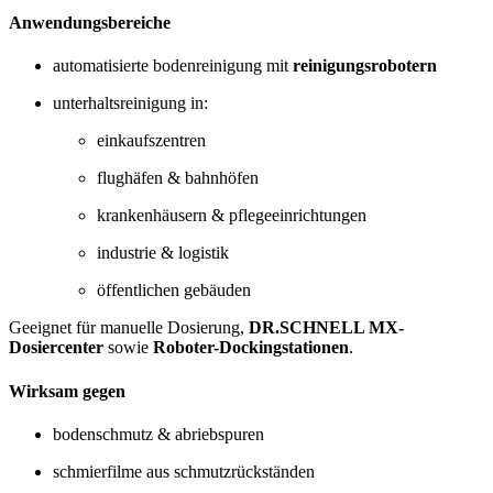
Anwendungsbereiche
automatisierte bodenreinigung mit
reinigungsrobotern
unterhaltsreinigung in:
einkaufszentren
flughäfen & bahnhöfen
krankenhäusern & pflegeeinrichtungen
industrie & logistik
öffentlichen gebäuden
Geeignet für manuelle Dosierung,
DR.SCHNELL MX-
Dosiercenter
sowie
Roboter-Dockingstationen
.
Wirksam gegen
bodenschmutz & abriebspuren
schmierfilme aus schmutzrückständen