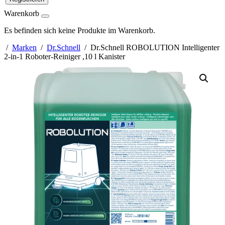
Warenkorb
Es befinden sich keine Produkte im Warenkorb.
/
Marken
/
Dr.Schnell
/ Dr.Schnell ROBOLUTION Intelligenter
2-in-1 Roboter-Reiniger ,10 l Kanister