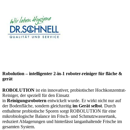
Robolution – intelligenter 2-in-1 roboter-reiniger für fläche &
gerät
ROBOLUTION
ist ein innovativer, probiotischer Hochkonzentrat-
Reiniger, der speziell für den Einsatz
in
Reinigungsrobotern
entwickelt wurde. Er wirkt nicht nur auf
der Bodenfläche, sondern gleichzeitig
im Gerät selbst
. Durch
enthaltene probiotische Sporen sorgt ROBOLUTION für eine
mikrobiologische Balance im Frisch- und Schmutzwassertank,
reduziert Ablagerungen und hinterlässt langanhaltende Frische im
gesamten System.