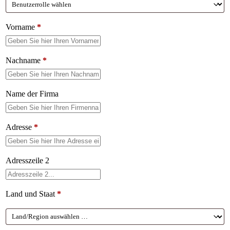
Vorname
*
Nachname
*
Name der Firma
Adresse
*
Adresszeile 2
Land und Staat
*