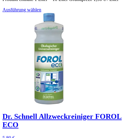
Ausführung wählen
Dr. Schnell Allzweckreiniger FOROL
ECO
5,80
€