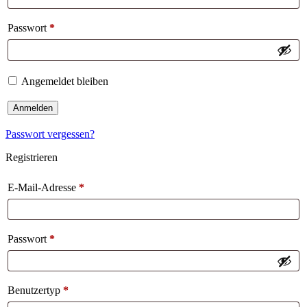
Passwort
*
Angemeldet bleiben
Anmelden
Passwort vergessen?
Registrieren
E-Mail-Adresse
*
Passwort
*
Benutzertyp
*