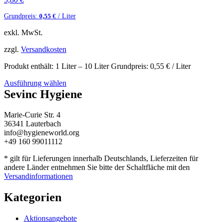
Grundpreis:
/ Liter
0,55
€
exkl. MwSt.
zzgl.
Versandkosten
Produkt enthält: 1
Liter
– 10
Liter
Grundpreis:
0,55
€
/ Liter
Ausführung wählen
Sevinc Hygiene
Marie-Curie Str. 4
36341 Lauterbach
info@hygieneworld.org
+49 160 99011112
* gilt für Lieferungen innerhalb Deutschlands, Lieferzeiten für
andere Länder entnehmen Sie bitte der Schaltfläche mit den
Versandinformationen
Kategorien
Aktionsangebote