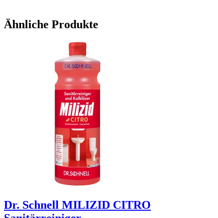
Ähnliche Produkte
Dr. Schnell MILIZID CITRO
Sanitärreiniger