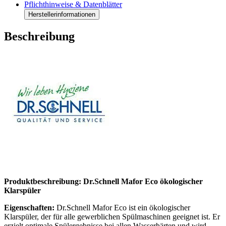
Pflichthinweise & Datenblätter
Herstellerinformationen
Beschreibung
Produktbeschreibung: Dr.Schnell Mafor Eco ökologischer
Klarspüler
Eigenschaften:
Dr.Schnell Mafor Eco ist ein ökologischer
Klarspüler, der für alle gewerblichen Spülmaschinen geeignet ist. Er
erzielt optimale Spülergebnisse bei allen Wasserhärten und wird