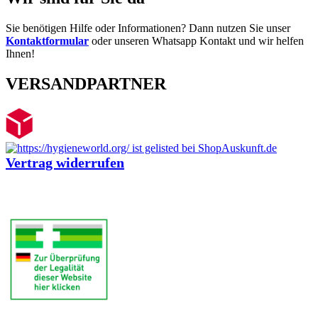
Sie benötigen Hilfe oder Informationen? Dann nutzen Sie unser
Kontaktformular
oder unseren Whatsapp Kontakt und wir helfen
Ihnen!
VERSANDPARTNER
Vertrag widerrufen