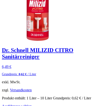
Dr. Schnell MILIZID CITRO
Sanitärreiniger
6,49
€
Grundpreis:
/ Liter
0,62
€
exkl. MwSt.
zzgl.
Versandkosten
Produkt enthält: 1
Liter
– 10
Liter
Grundpreis:
0,62
€
/ Liter