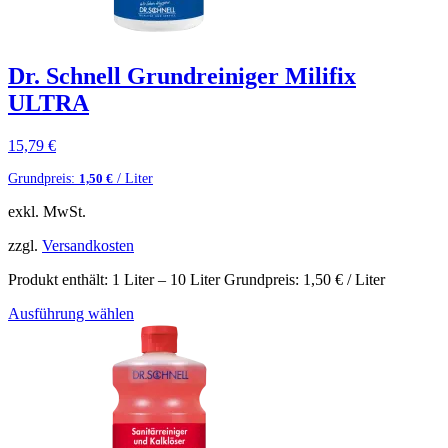
Dr. Schnell Grundreiniger Milifix
ULTRA
15,79
€
Grundpreis:
/ Liter
1,50
€
exkl. MwSt.
zzgl.
Versandkosten
Produkt enthält: 1
Liter
– 10
Liter
Grundpreis:
1,50
€
/ Liter
Ausführung wählen