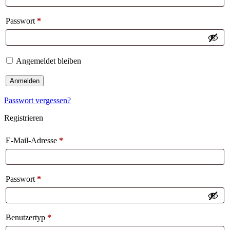
Passwort
*
Angemeldet bleiben
Anmelden
Passwort vergessen?
Registrieren
E-Mail-Adresse
*
Passwort
*
Benutzertyp
*