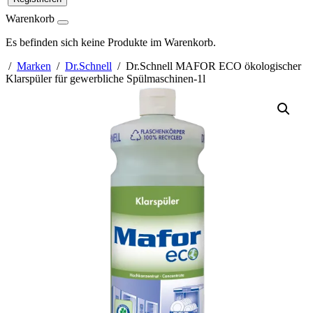
Warenkorb
Es befinden sich keine Produkte im Warenkorb.
/
Marken
/
Dr.Schnell
/ Dr.Schnell MAFOR ECO ökologischer
Klarspüler für gewerbliche Spülmaschinen-1l