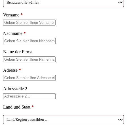
Vorname
*
Nachname
*
Name der Firma
Adresse
*
Adresszeile 2
Land und Staat
*