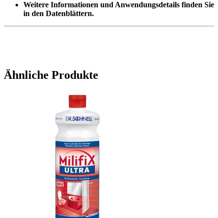
Weitere Informationen und Anwendungsdetails finden Sie
in den Datenblättern.
Ähnliche Produkte