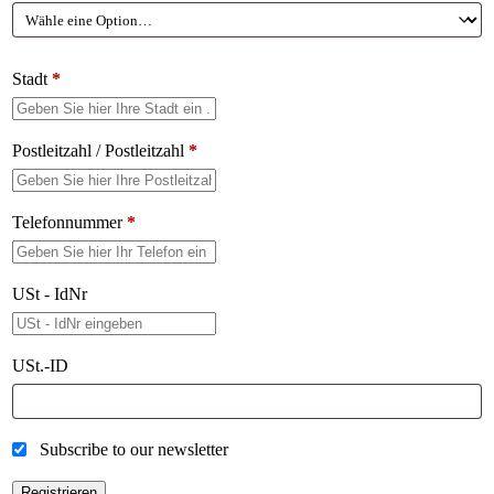
Stadt
*
Postleitzahl / Postleitzahl
*
Telefonnummer
*
USt - IdNr
USt.-ID
Subscribe to our newsletter
Registrieren