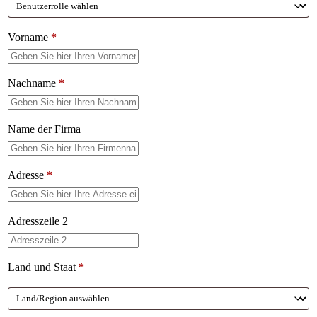
Vorname
*
Nachname
*
Name der Firma
Adresse
*
Adresszeile 2
Land und Staat
*