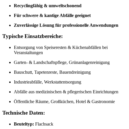
Recyclingfähig & umweltschonend
Für schwere & kantige Abfälle geeignet
Zuverlässige Lösung für professionelle Anwendungen
Typische Einsatzbereiche:
Entsorgung von Speiseresten & Küchenabfällen bei
Veranstaltungen
Garten- & Landschaftspflege, Grünanlagenreinigung
Bauschutt, Tapetenreste, Bauendreinigung
Industrieabfälle, Werkstattentsorgung
Abfälle aus medizinischen & pflegerischen Einrichtungen
Öffentliche Räume, Großküchen, Hotel & Gastronomie
Technische Daten:
Beuteltyp:
Flachsack