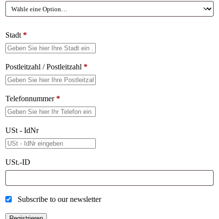
Stadt
*
Postleitzahl / Postleitzahl
*
Telefonnummer
*
USt - IdNr
USt.-ID
Subscribe to our newsletter
Registrieren