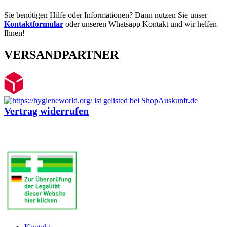
Sie benötigen Hilfe oder Informationen? Dann nutzen Sie unser
Kontaktformular
oder unseren Whatsapp Kontakt und wir helfen
Ihnen!
VERSANDPARTNER
Vertrag widerrufen