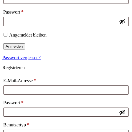
Passwort
*
Angemeldet bleiben
Anmelden
Passwort vergessen?
Registrieren
E-Mail-Adresse
*
Passwort
*
Benutzertyp
*