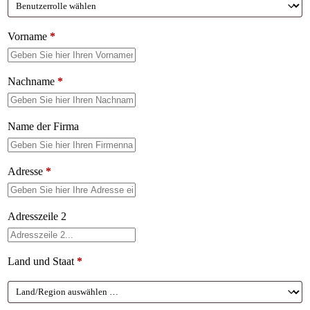
Vorname
*
Nachname
*
Name der Firma
Adresse
*
Adresszeile 2
Land und Staat
*