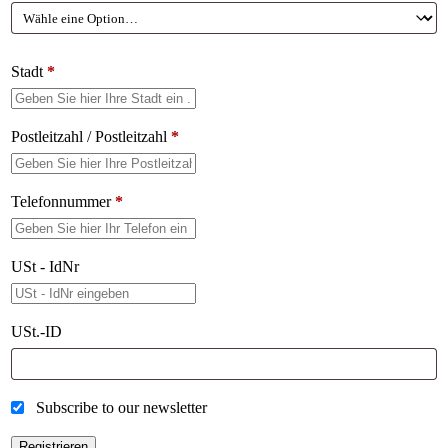
Stadt
*
Postleitzahl / Postleitzahl
*
Telefonnummer
*
USt - IdNr
USt.-ID
Subscribe to our newsletter
Registrieren