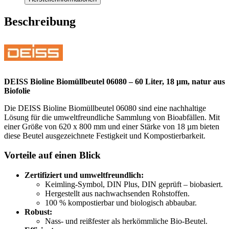
Beschreibung
DEISS Bioline Biomüllbeutel 06080 – 60 Liter, 18 µm, natur aus
Biofolie
Die DEISS Bioline Biomüllbeutel 06080 sind eine nachhaltige
Lösung für die umweltfreundliche Sammlung von Bioabfällen. Mit
einer Größe von 620 x 800 mm und einer Stärke von 18 µm bieten
diese Beutel ausgezeichnete Festigkeit und Kompostierbarkeit.
Vorteile auf einen Blick
Zertifiziert und umweltfreundlich:
Keimling-Symbol, DIN Plus, DIN geprüft – biobasiert.
Hergestellt aus nachwachsenden Rohstoffen.
100 % kompostierbar und biologisch abbaubar.
Robust:
Nass- und reißfester als herkömmliche Bio-Beutel.