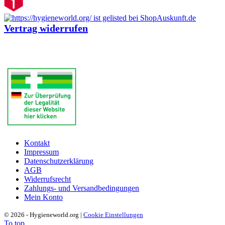
Vertrag widerrufen
Kontakt
Impressum
Datenschutzerklärung
AGB
Widerrufsrecht
Zahlungs- und Versandbedingungen
Mein Konto
© 2026 - Hygieneworld.org |
Cookie Einstellungen
To top