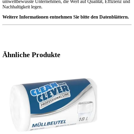
umweltbewusste Unternehmen, die Wert auf Qualität, Effizienz und
Nachhaltigkeit legen.
Weitere Informationen entnehmen Sie bitte den Datenblättern.
Ähnliche Produkte