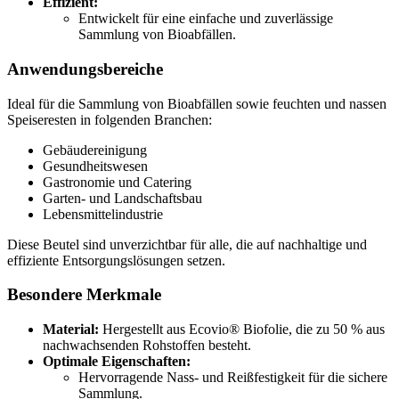
Effizient:
Entwickelt für eine einfache und zuverlässige
Sammlung von Bioabfällen.
Anwendungsbereiche
Ideal für die Sammlung von Bioabfällen sowie feuchten und nassen
Speiseresten in folgenden Branchen:
Gebäudereinigung
Gesundheitswesen
Gastronomie und Catering
Garten- und Landschaftsbau
Lebensmittelindustrie
Diese Beutel sind unverzichtbar für alle, die auf nachhaltige und
effiziente Entsorgungslösungen setzen.
Besondere Merkmale
Material:
Hergestellt aus Ecovio® Biofolie, die zu 50 % aus
nachwachsenden Rohstoffen besteht.
Optimale Eigenschaften:
Hervorragende Nass- und Reißfestigkeit für die sichere
Sammlung.