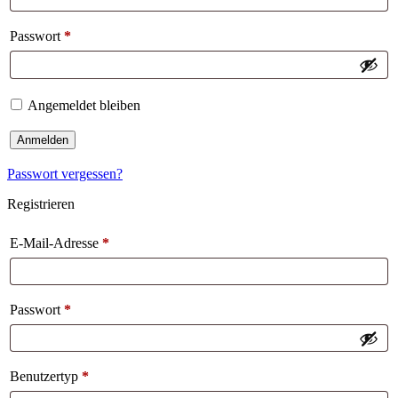
Passwort
*
Angemeldet bleiben
Anmelden
Passwort vergessen?
Registrieren
E-Mail-Adresse
*
Passwort
*
Benutzertyp
*