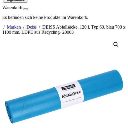
Warenkorb
Es befinden sich keine Produkte im Warenkorb.
/
Marken
/
Deiss
/ DEISS Abfallsäcke, 120 l, Typ 60, blau 700 x
1100 mm, LDPE aus Recycling- 20003