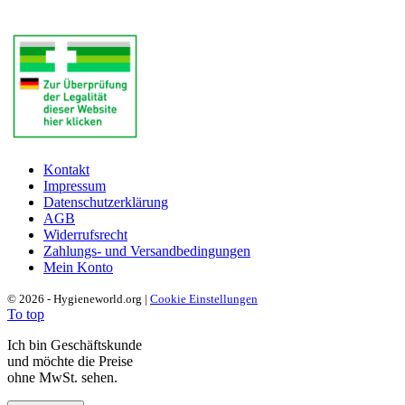
Kontakt
Impressum
Datenschutzerklärung
AGB
Widerrufsrecht
Zahlungs- und Versandbedingungen
Mein Konto
© 2026 - Hygieneworld.org |
Cookie Einstellungen
To top
Ich bin Geschäftskunde
und möchte die Preise
ohne MwSt. sehen.