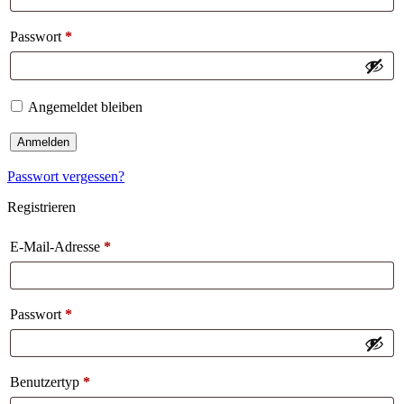
Passwort
*
Angemeldet bleiben
Anmelden
Passwort vergessen?
Registrieren
E-Mail-Adresse
*
Passwort
*
Benutzertyp
*