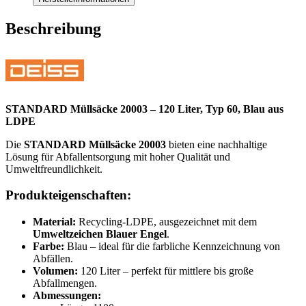
Beschreibung
STANDARD Müllsäcke 20003 – 120 Liter, Typ 60, Blau aus
LDPE
Die
STANDARD Müllsäcke 20003
bieten eine nachhaltige
Lösung für Abfallentsorgung mit hoher Qualität und
Umweltfreundlichkeit.
Produkteigenschaften:
Material:
Recycling-LDPE, ausgezeichnet mit dem
Umweltzeichen Blauer Engel
.
Farbe:
Blau – ideal für die farbliche Kennzeichnung von
Abfällen.
Volumen:
120 Liter – perfekt für mittlere bis große
Abfallmengen.
Abmessungen: