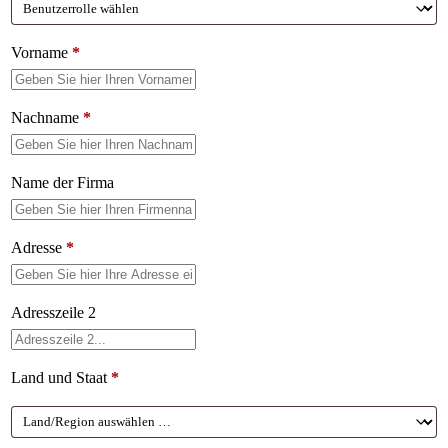
Vorname
*
Nachname
*
Name der Firma
Adresse
*
Adresszeile 2
Land und Staat
*