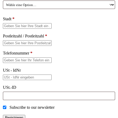
Stadt
*
Postleitzahl / Postleitzahl
*
Telefonnummer
*
USt - IdNr
USt.-ID
Subscribe to our newsletter
Registrieren