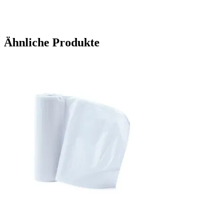
Ähnliche Produkte