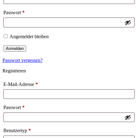
Passwort
*
Angemeldet bleiben
Anmelden
Passwort vergessen?
Registrieren
E-Mail-Adresse
*
Passwort
*
Benutzertyp
*