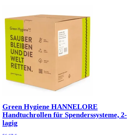
Green Hygiene HANNELORE
Handtuchrollen für Spenderssysteme, 2-
lagig