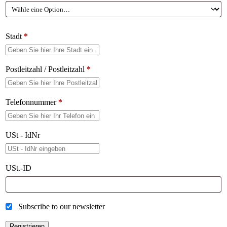
Stadt
*
Postleitzahl / Postleitzahl
*
Telefonnummer
*
USt - IdNr
USt.-ID
Subscribe to our newsletter
Registrieren