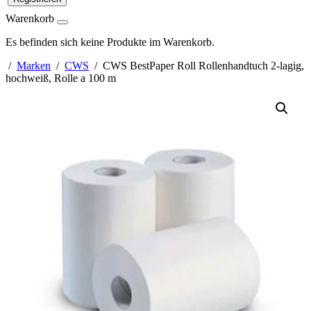
Warenkorb
Es befinden sich keine Produkte im Warenkorb.
/
Marken
/
CWS
/ CWS BestPaper Roll Rollenhandtuch 2-lagig,
hochweiß, Rolle a 100 m