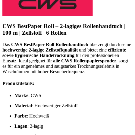
CWS BestPaper Roll – 2-lagiges Rollenhandtuch |
100 m | Zellstoff | 6 Rollen
Das
CWS BestPaper Roll Rollenhandtuch
überzeugt durch seine
hochwertige 2-lagige Zellstoffqualität
und bietet eine
effiziente
sowie hygienische Händetrocknung
für den professionellen
Einsatz. Ideal geeignet für
alle CWS Rollenpapierspender
, sorgt
es für ein angenehmes und saugstarkes Trocknungserlebnis in
Waschräumen mit hoher Besucherfrequenz.
Produktdetails:
Marke
: CWS
Material
: Hochwertiger Zellstoff
Farbe
: Hochweiß
Lagen
: 2-lagig