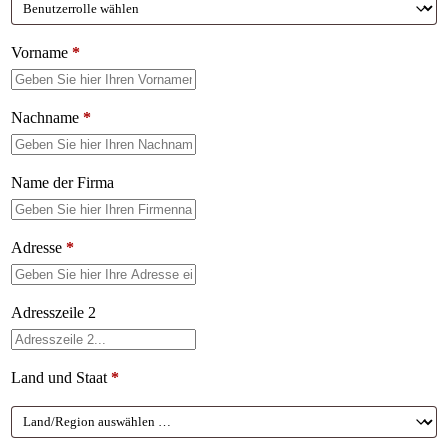
Vorname
*
Nachname
*
Name der Firma
Adresse
*
Adresszeile 2
Land und Staat
*