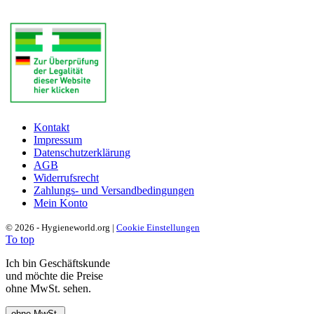
Kontakt
Impressum
Datenschutzerklärung
AGB
Widerrufsrecht
Zahlungs- und Versandbedingungen
Mein Konto
© 2026 - Hygieneworld.org |
Cookie Einstellungen
To top
Ich bin Geschäftskunde
und möchte die Preise
ohne MwSt. sehen.
ohne MwSt.