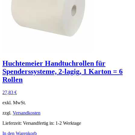
Huchtemeier Handtuchrollen für
Spenderssysteme, 2-lagig, 1 Karton = 6
Rollen
27,83
€
exkl. MwSt.
zzgl.
Versandkosten
Lieferzeit:
Versandfertig in: 1-2 Werktage
In den Warenkorb