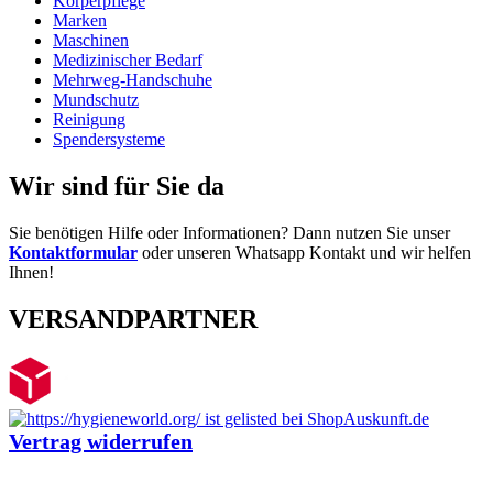
Körperpflege
Marken
Maschinen
Medizinischer Bedarf
Mehrweg-Handschuhe
Mundschutz
Reinigung
Spendersysteme
Wir sind für Sie da
Sie benötigen Hilfe oder Informationen? Dann nutzen Sie unser
Kontaktformular
oder unseren Whatsapp Kontakt und wir helfen
Ihnen!
VERSANDPARTNER
Vertrag widerrufen