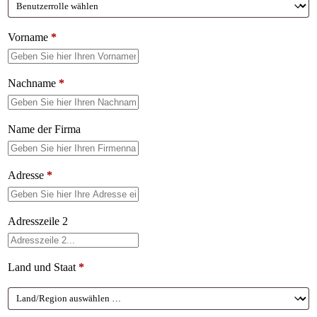
Vorname
*
Nachname
*
Name der Firma
Adresse
*
Adresszeile 2
Land und Staat
*