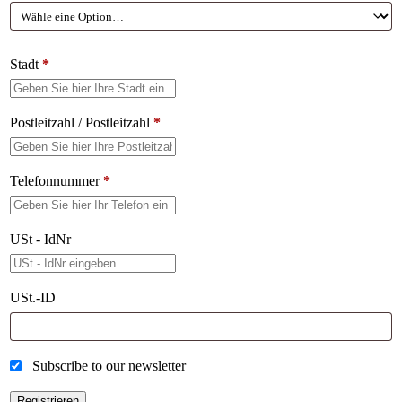
Stadt
*
Postleitzahl / Postleitzahl
*
Telefonnummer
*
USt - IdNr
USt.-ID
Subscribe to our newsletter
Registrieren