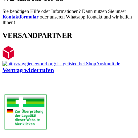
Sie benötigen Hilfe oder Informationen? Dann nutzen Sie unser
Kontaktformular
oder unseren Whatsapp Kontakt und wir helfen
Ihnen!
VERSANDPARTNER
Vertrag widerrufen