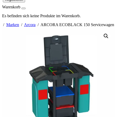
Warenkorb
Es befinden sich keine Produkte im Warenkorb.
/
Marken
/
Arcora
/ ARCORA ECOBLACK 150 Servicewagen