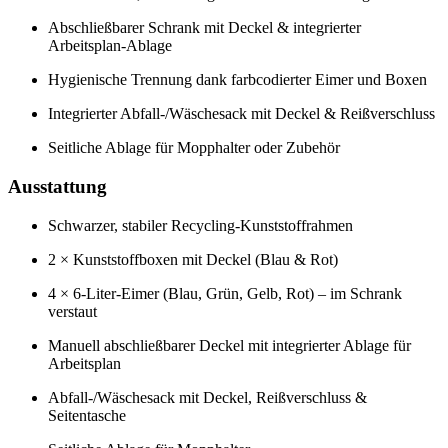
Abschließbarer Schrank mit Deckel & integrierter
Arbeitsplan-Ablage
Hygienische Trennung dank farbcodierter Eimer und Boxen
Integrierter Abfall-/Wäschesack mit Deckel & Reißverschluss
Seitliche Ablage für Mopphalter oder Zubehör
Ausstattung
Schwarzer, stabiler Recycling-Kunststoffrahmen
2 × Kunststoffboxen mit Deckel (Blau & Rot)
4 × 6-Liter-Eimer (Blau, Grün, Gelb, Rot) – im Schrank
verstaut
Manuell abschließbarer Deckel mit integrierter Ablage für
Arbeitsplan
Abfall-/Wäschesack mit Deckel, Reißverschluss &
Seitentasche