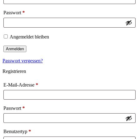
Passwort
*
Angemeldet bleiben
Anmelden
Passwort vergessen?
Registrieren
E-Mail-Adresse
*
Passwort
*
Benutzertyp
*