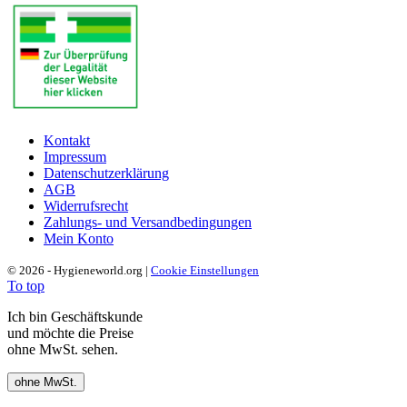
Kontakt
Impressum
Datenschutzerklärung
AGB
Widerrufsrecht
Zahlungs- und Versandbedingungen
Mein Konto
© 2026 - Hygieneworld.org |
Cookie Einstellungen
To top
Ich bin Geschäftskunde
und möchte die Preise
ohne MwSt. sehen.
ohne MwSt.