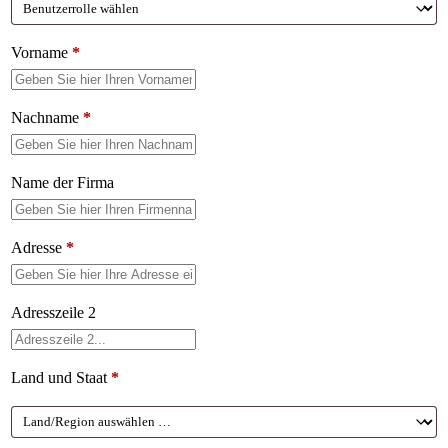
Vorname
*
Nachname
*
Name der Firma
Adresse
*
Adresszeile 2
Land und Staat
*