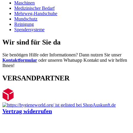
Maschinen
Medizinischer Bedarf
Mehrweg-Handschuhe
Mundschutz
Reinigung
Spendersysteme
Wir sind für Sie da
Sie benötigen Hilfe oder Informationen? Dann nutzen Sie unser
Kontaktformular
oder unseren Whatsapp Kontakt und wir helfen
Ihnen!
VERSANDPARTNER
Vertrag widerrufen