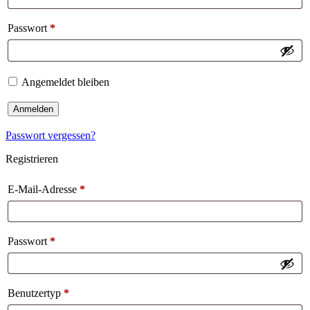
Passwort
*
Angemeldet bleiben
Anmelden
Passwort vergessen?
Registrieren
E-Mail-Adresse
*
Passwort
*
Benutzertyp
*