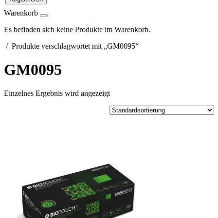
Warenkorb
Es befinden sich keine Produkte im Warenkorb.
/ Produkte verschlagwortet mit „GM0095“
GM0095
Einzelnes Ergebnis wird angezeigt