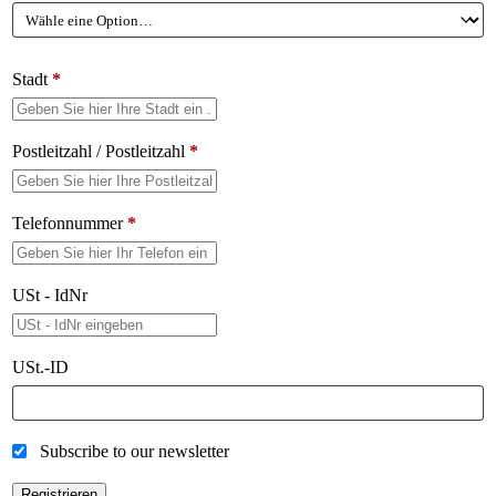
Stadt
*
Postleitzahl / Postleitzahl
*
Telefonnummer
*
USt - IdNr
USt.-ID
Subscribe to our newsletter
Registrieren