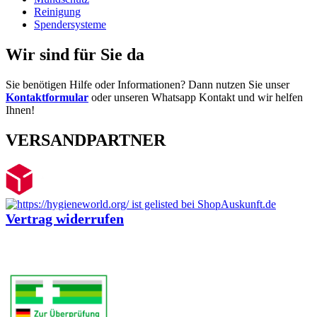
Reinigung
Spendersysteme
Wir sind für Sie da
Sie benötigen Hilfe oder Informationen? Dann nutzen Sie unser
Kontaktformular
oder unseren Whatsapp Kontakt und wir helfen
Ihnen!
VERSANDPARTNER
Vertrag widerrufen