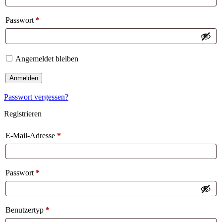
Passwort
*
Angemeldet bleiben
Anmelden
Passwort vergessen?
Registrieren
E-Mail-Adresse
*
Passwort
*
Benutzertyp
*