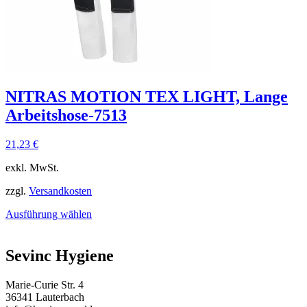
NITRAS MOTION TEX LIGHT, Lange
Arbeitshose-7513
21,23
€
exkl. MwSt.
zzgl.
Versandkosten
Ausführung wählen
Sevinc Hygiene
Marie-Curie Str. 4
36341 Lauterbach