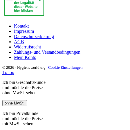
Kontakt
Impressum
Datenschutzerklärung
AGB
Widerrufsrecht
Zahlungs- und Versandbedingungen
Mein Konto
© 2026 - Hygieneworld.org |
Cookie Einstellungen
To top
Ich bin Geschäftskunde
und möchte die Preise
ohne MwSt. sehen.
ohne MwSt.
Ich bin Privatkunde
und möchte die Preise
mit MwSt. sehen.