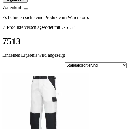
Warenkorb
Es befinden sich keine Produkte im Warenkorb.
/ Produkte verschlagwortet mit „7513“
7513
Einzelnes Ergebnis wird angezeigt