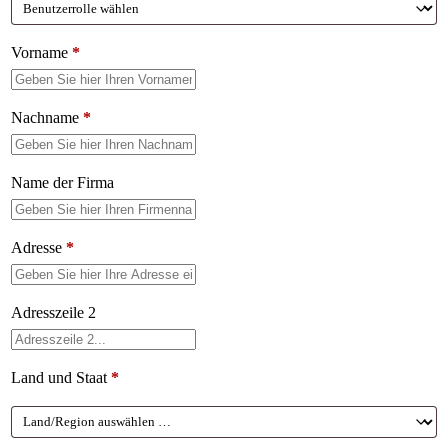
Vorname
*
Nachname
*
Name der Firma
Adresse
*
Adresszeile 2
Land und Staat
*