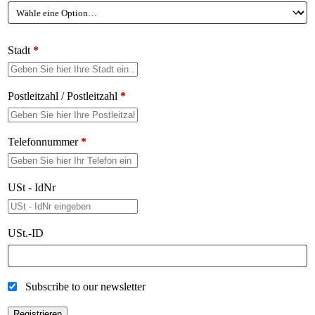
Stadt
*
Postleitzahl / Postleitzahl
*
Telefonnummer
*
USt - IdNr
USt.-ID
Subscribe to our newsletter
Registrieren