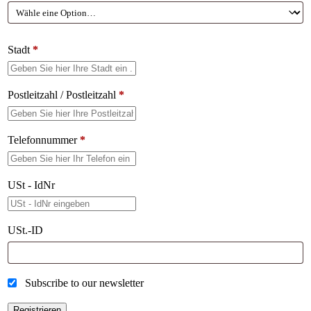
Stadt
*
Postleitzahl / Postleitzahl
*
Telefonnummer
*
USt - IdNr
USt.-ID
Subscribe to our newsletter
Registrieren