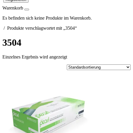
Warenkorb
Es befinden sich keine Produkte im Warenkorb.
/ Produkte verschlagwortet mit „3504“
3504
Einzelnes Ergebnis wird angezeigt