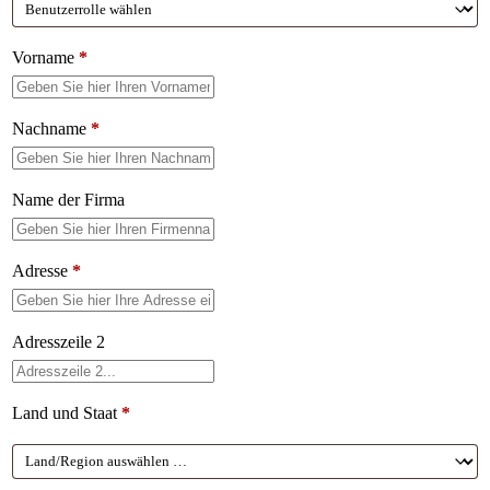
Vorname
*
Nachname
*
Name der Firma
Adresse
*
Adresszeile 2
Land und Staat
*