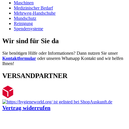
Maschinen
Medizinischer Bedarf
Mehrweg-Handschuhe
Mundschutz
Reinigung
Spendersysteme
Wir sind für Sie da
Sie benötigen Hilfe oder Informationen? Dann nutzen Sie unser
Kontaktformular
oder unseren Whatsapp Kontakt und wir helfen
Ihnen!
VERSANDPARTNER
Vertrag widerrufen