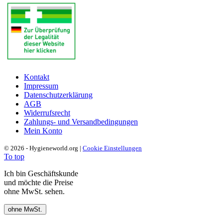
Kontakt
Impressum
Datenschutzerklärung
AGB
Widerrufsrecht
Zahlungs- und Versandbedingungen
Mein Konto
© 2026 - Hygieneworld.org |
Cookie Einstellungen
To top
Ich bin Geschäftskunde
und möchte die Preise
ohne MwSt. sehen.
ohne MwSt.