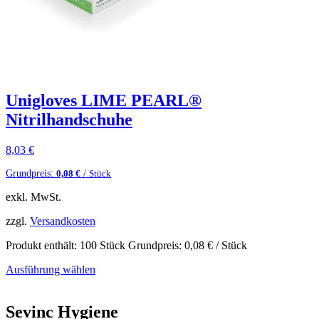
Unigloves LIME PEARL®
Nitrilhandschuhe
8,03
€
Grundpreis:
/
0,08
€
Stück
exkl. MwSt.
zzgl.
Versandkosten
Produkt enthält: 100
Stück
Grundpreis:
0,08
€
/
Stück
Ausführung wählen
Sevinc Hygiene