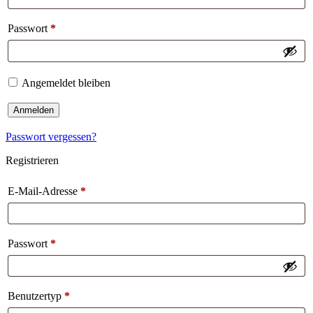
Passwort
*
Angemeldet bleiben
Anmelden
Passwort vergessen?
Registrieren
E-Mail-Adresse
*
Passwort
*
Benutzertyp
*