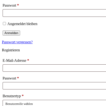
Passwort
*
Angemeldet bleiben
Anmelden
Passwort vergessen?
Registrieren
E-Mail-Adresse
*
Passwort
*
Benutzertyp
*