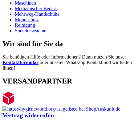
Maschinen
Medizinischer Bedarf
Mehrweg-Handschuhe
Mundschutz
Reinigung
Spendersysteme
Wir sind für Sie da
Sie benötigen Hilfe oder Informationen? Dann nutzen Sie unser
Kontaktformular
oder unseren Whatsapp Kontakt und wir helfen
Ihnen!
VERSANDPARTNER
Vertrag widerrufen