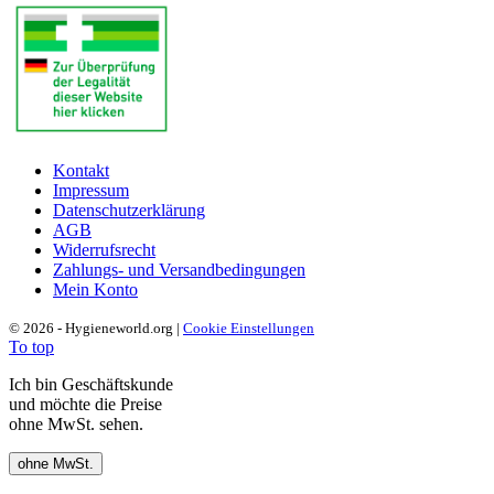
Kontakt
Impressum
Datenschutzerklärung
AGB
Widerrufsrecht
Zahlungs- und Versandbedingungen
Mein Konto
© 2026 - Hygieneworld.org |
Cookie Einstellungen
To top
Ich bin Geschäftskunde
und möchte die Preise
ohne MwSt. sehen.
ohne MwSt.