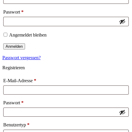
Passwort
*
Angemeldet bleiben
Anmelden
Passwort vergessen?
Registrieren
E-Mail-Adresse
*
Passwort
*
Benutzertyp
*