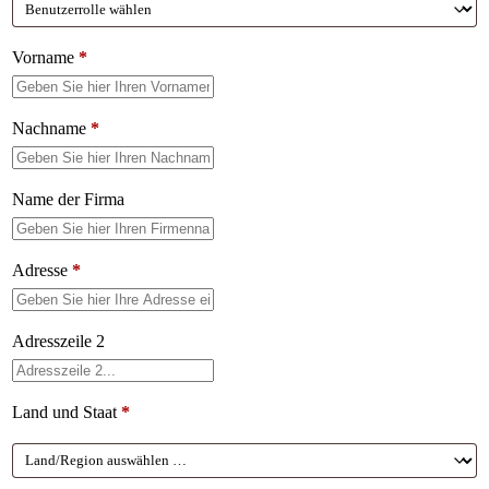
Vorname
*
Nachname
*
Name der Firma
Adresse
*
Adresszeile 2
Land und Staat
*