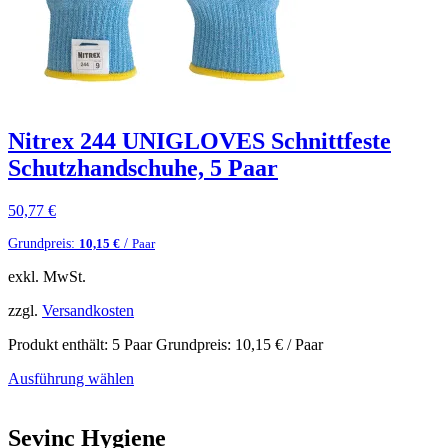
Nitrex 244 UNIGLOVES Schnittfeste
Schutzhandschuhe, 5 Paar
50,77
€
Grundpreis:
/
10,15
€
Paar
exkl. MwSt.
zzgl.
Versandkosten
Produkt enthält: 5
Paar
Grundpreis:
10,15
€
/
Paar
Ausführung wählen
Sevinc Hygiene