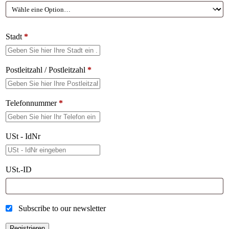
Stadt
*
Postleitzahl / Postleitzahl
*
Telefonnummer
*
USt - IdNr
USt.-ID
Subscribe to our newsletter
Registrieren