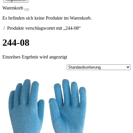
Warenkorb
Es befinden sich keine Produkte im Warenkorb.
/ Produkte verschlagwortet mit „244-08“
244-08
Einzelnes Ergebnis wird angezeigt