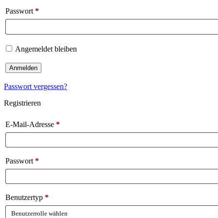
Passwort
*
Angemeldet bleiben
Anmelden
Passwort vergessen?
Registrieren
E-Mail-Adresse
*
Passwort
*
Benutzertyp
*