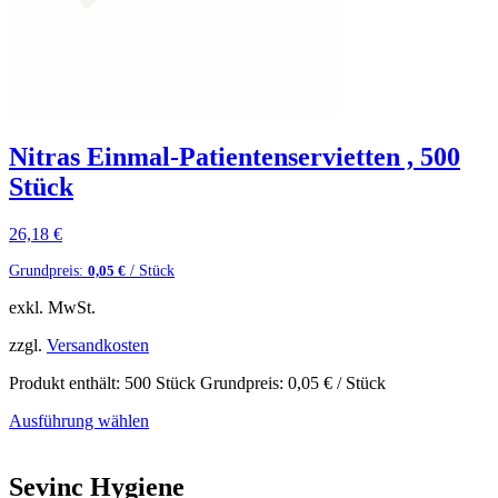
Nitras Einmal-Patientenservietten , 500
Stück
26,18
€
Grundpreis:
/ Stück
0,05
€
exkl. MwSt.
zzgl.
Versandkosten
Produkt enthält: 500
Stück
Grundpreis:
0,05
€
/ Stück
Ausführung wählen
Sevinc Hygiene