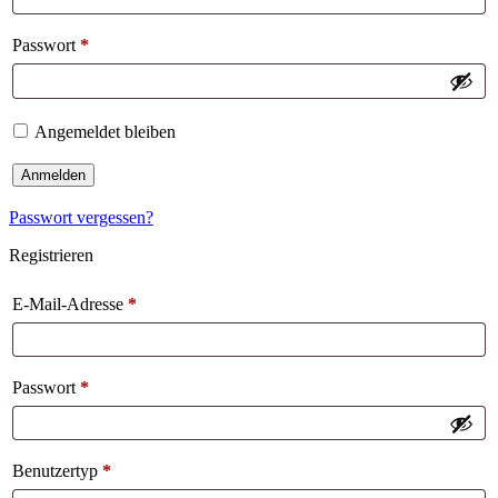
Passwort
*
Angemeldet bleiben
Anmelden
Passwort vergessen?
Registrieren
E-Mail-Adresse
*
Passwort
*
Benutzertyp
*