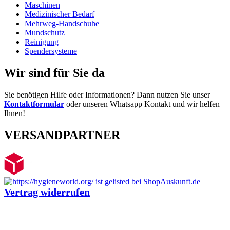
Maschinen
Medizinischer Bedarf
Mehrweg-Handschuhe
Mundschutz
Reinigung
Spendersysteme
Wir sind für Sie da
Sie benötigen Hilfe oder Informationen? Dann nutzen Sie unser
Kontaktformular
oder unseren Whatsapp Kontakt und wir helfen
Ihnen!
VERSANDPARTNER
Vertrag widerrufen