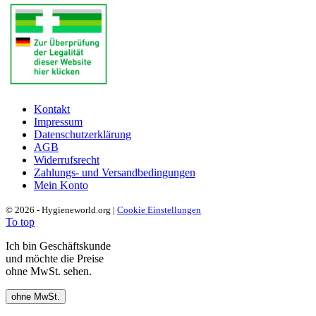
Kontakt
Impressum
Datenschutzerklärung
AGB
Widerrufsrecht
Zahlungs- und Versandbedingungen
Mein Konto
© 2026 - Hygieneworld.org |
Cookie Einstellungen
To top
Ich bin Geschäftskunde
und möchte die Preise
ohne MwSt. sehen.
ohne MwSt.