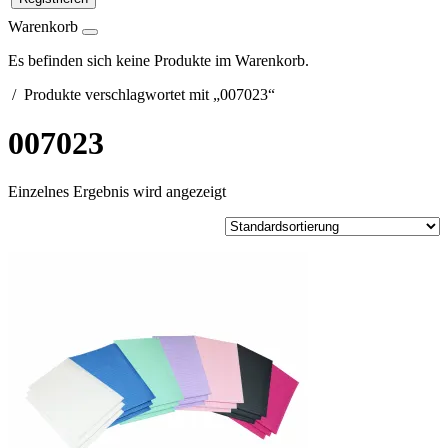
Warenkorb
Es befinden sich keine Produkte im Warenkorb.
/ Produkte verschlagwortet mit „007023“
007023
Einzelnes Ergebnis wird angezeigt