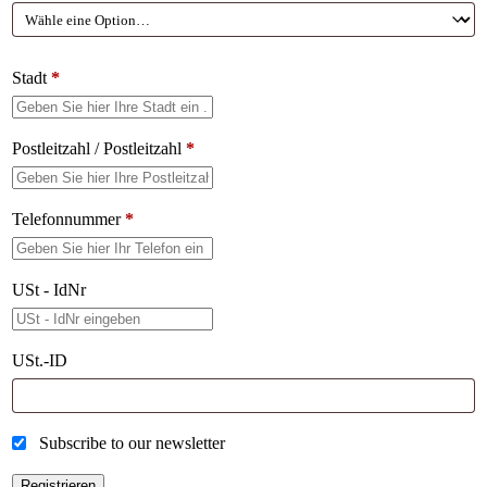
Stadt
*
Postleitzahl / Postleitzahl
*
Telefonnummer
*
USt - IdNr
USt.-ID
Subscribe to our newsletter
Registrieren