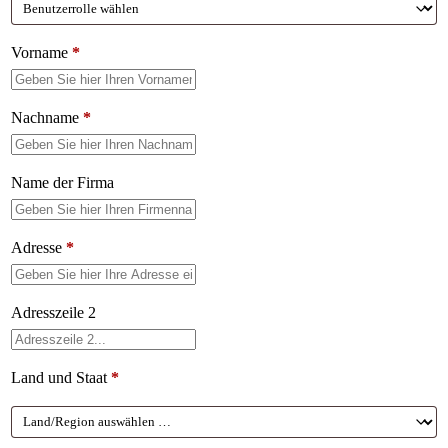
Vorname
*
Nachname
*
Name der Firma
Adresse
*
Adresszeile 2
Land und Staat
*