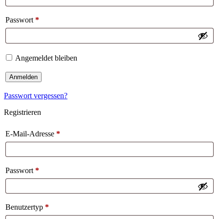
Passwort
*
Angemeldet bleiben
Anmelden
Passwort vergessen?
Registrieren
E-Mail-Adresse
*
Passwort
*
Benutzertyp
*