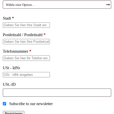
Stadt
*
Postleitzahl / Postleitzahl
*
Telefonnummer
*
USt - IdNr
USt.-ID
Subscribe to our newsletter
Registrieren