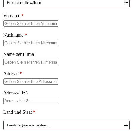
Vorname
*
Nachname
*
Name der Firma
Adresse
*
Adresszeile 2
Land und Staat
*