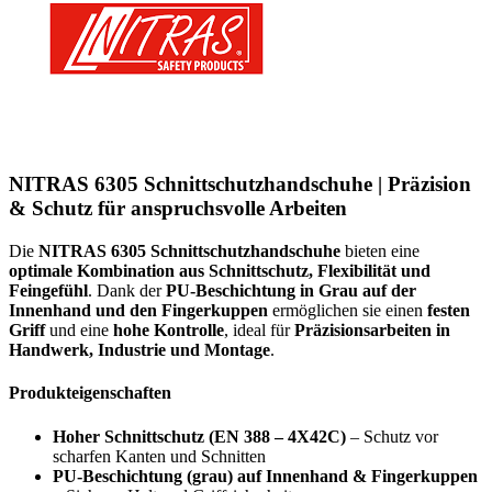
NITRAS 6305 Schnittschutzhandschuhe | Präzision
& Schutz für anspruchsvolle Arbeiten
Die
NITRAS 6305 Schnittschutzhandschuhe
bieten eine
optimale Kombination aus Schnittschutz, Flexibilität und
Feingefühl
. Dank der
PU-Beschichtung in Grau auf der
Innenhand und den Fingerkuppen
ermöglichen sie einen
festen
Griff
und eine
hohe Kontrolle
, ideal für
Präzisionsarbeiten in
Handwerk, Industrie und Montage
.
Produkteigenschaften
Hoher Schnittschutz (EN 388 – 4X42C)
– Schutz vor
scharfen Kanten und Schnitten
PU-Beschichtung (grau) auf Innenhand & Fingerkuppen