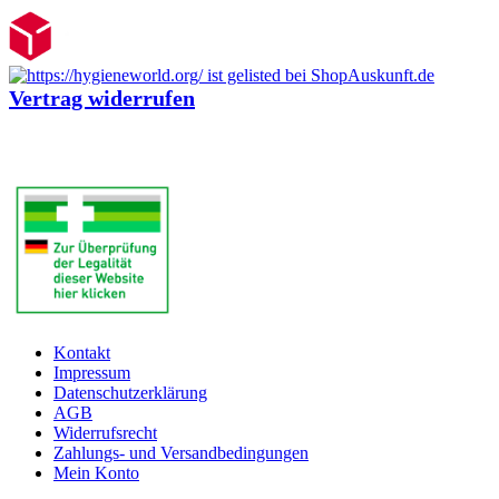
Vertrag widerrufen
Kontakt
Impressum
Datenschutzerklärung
AGB
Widerrufsrecht
Zahlungs- und Versandbedingungen
Mein Konto