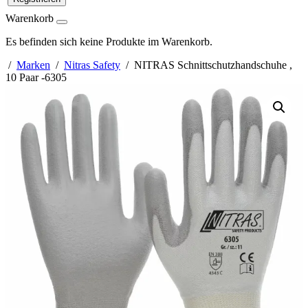
Warenkorb
Es befinden sich keine Produkte im Warenkorb.
/
Marken
/
Nitras Safety
/ NITRAS Schnittschutzhandschuhe ,
10 Paar -6305