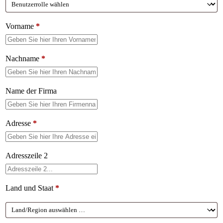
Vorname
*
Nachname
*
Name der Firma
Adresse
*
Adresszeile 2
Land und Staat
*