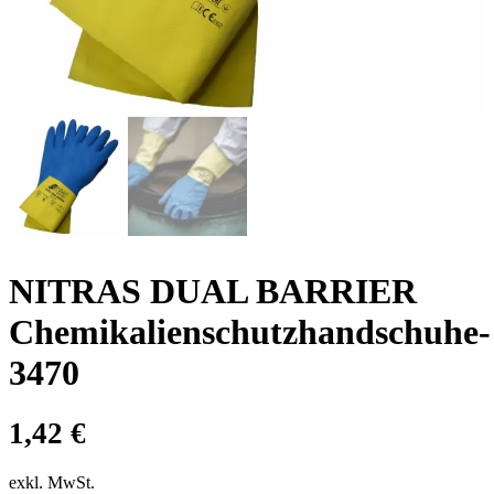
NITRAS DUAL BARRIER
Chemikalienschutzhandschuhe-
3470
1,42
€
exkl. MwSt.