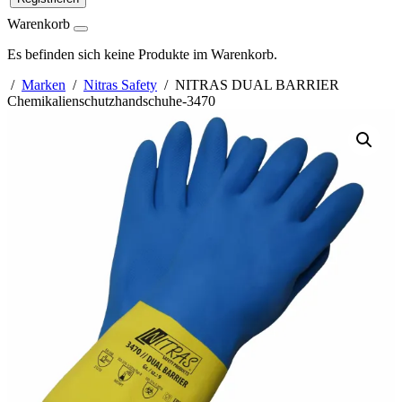
Warenkorb
Es befinden sich keine Produkte im Warenkorb.
/
Marken
/
Nitras Safety
/ NITRAS DUAL BARRIER
Chemikalienschutzhandschuhe-3470