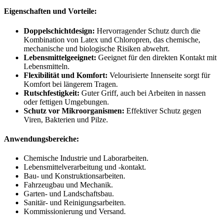
Eigenschaften und Vorteile:
Doppelschichtdesign:
Hervorragender Schutz durch die
Kombination von Latex und Chloropren, das chemische,
mechanische und biologische Risiken abwehrt.
Lebensmittelgeeignet:
Geeignet für den direkten Kontakt mit
Lebensmitteln.
Flexibilität und Komfort:
Velourisierte Innenseite sorgt für
Komfort bei längerem Tragen.
Rutschfestigkeit:
Guter Griff, auch bei Arbeiten in nassen
oder fettigen Umgebungen.
Schutz vor Mikroorganismen:
Effektiver Schutz gegen
Viren, Bakterien und Pilze.
Anwendungsbereiche:
Chemische Industrie und Laborarbeiten.
Lebensmittelverarbeitung und -kontakt.
Bau- und Konstruktionsarbeiten.
Fahrzeugbau und Mechanik.
Garten- und Landschaftsbau.
Sanitär- und Reinigungsarbeiten.
Kommissionierung und Versand.