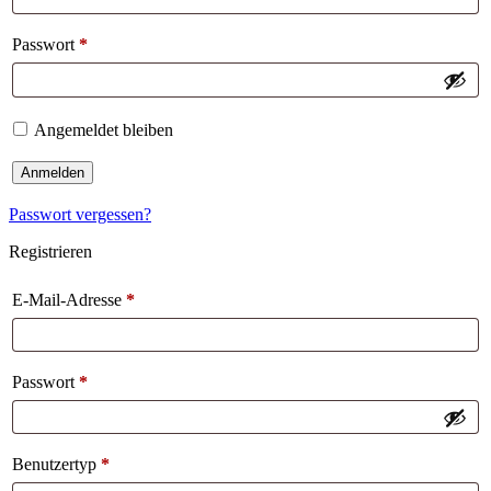
Passwort
*
Angemeldet bleiben
Anmelden
Passwort vergessen?
Registrieren
E-Mail-Adresse
*
Passwort
*
Benutzertyp
*