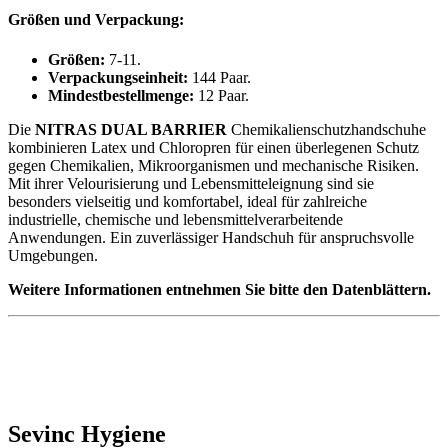
Größen und Verpackung:
Größen:
7-11.
Verpackungseinheit:
144 Paar.
Mindestbestellmenge:
12 Paar.
Die
NITRAS DUAL BARRIER
Chemikalienschutzhandschuhe
kombinieren Latex und Chloropren für einen überlegenen Schutz
gegen Chemikalien, Mikroorganismen und mechanische Risiken.
Mit ihrer Velourisierung und Lebensmitteleignung sind sie
besonders vielseitig und komfortabel, ideal für zahlreiche
industrielle, chemische und lebensmittelverarbeitende
Anwendungen. Ein zuverlässiger Handschuh für anspruchsvolle
Umgebungen.
Weitere Informationen entnehmen Sie bitte den Datenblättern.
Sevinc Hygiene