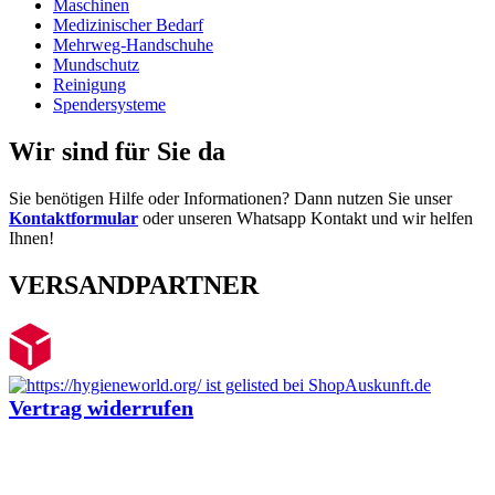
Maschinen
Medizinischer Bedarf
Mehrweg-Handschuhe
Mundschutz
Reinigung
Spendersysteme
Wir sind für Sie da
Sie benötigen Hilfe oder Informationen? Dann nutzen Sie unser
Kontaktformular
oder unseren Whatsapp Kontakt und wir helfen
Ihnen!
VERSANDPARTNER
Vertrag widerrufen