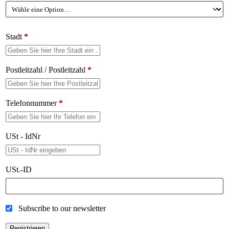
Stadt
*
Postleitzahl / Postleitzahl
*
Telefonnummer
*
USt - IdNr
USt.-ID
Subscribe to our newsletter
Registrieren