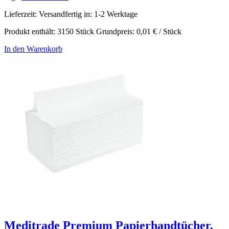
Lieferzeit:
Versandfertig in: 1-2 Werktage
Produkt enthält: 3150
Stück
Grundpreis:
0,01
€
/
Stück
In den Warenkorb
Meditrade Premium Papierhandtücher,