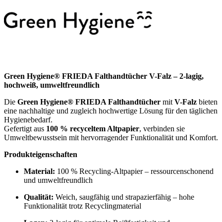
Green Hygiene® FRIEDA Falthandtücher V-Falz – 2-lagig,
hochweiß, umweltfreundlich
Die
Green Hygiene® FRIEDA Falthandtücher
mit
V-Falz
bieten
eine nachhaltige und zugleich hochwertige Lösung für den täglichen
Hygienebedarf.
Gefertigt aus
100 % recyceltem Altpapier
, verbinden sie
Umweltbewusstsein mit hervorragender Funktionalität und Komfort.
Produkteigenschaften
Material:
100 % Recycling-Altpapier – ressourcenschonend
und umweltfreundlich
Qualität:
Weich, saugfähig und strapazierfähig – hohe
Funktionalität trotz Recyclingmaterial