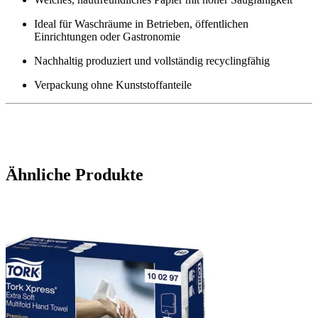
Ideal für Waschräume in Betrieben, öffentlichen
Einrichtungen oder Gastronomie
Nachhaltig produziert und vollständig recyclingfähig
Verpackung ohne Kunststoffanteile
Ähnliche Produkte