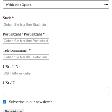
Stadt
*
Postleitzahl / Postleitzahl
*
Telefonnummer
*
USt - IdNr
USt.-ID
Subscribe to our newsletter
Registrieren