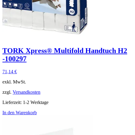
TORK Xpress® Multifold Handtuch H2
-100297
71,14
€
exkl. MwSt.
zzgl.
Versandkosten
Lieferzeit:
1-2 Werktage
In den Warenkorb