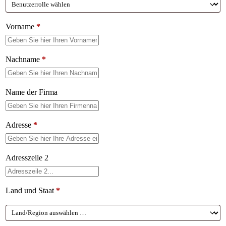
Vorname
*
Nachname
*
Name der Firma
Adresse
*
Adresszeile 2
Land und Staat
*