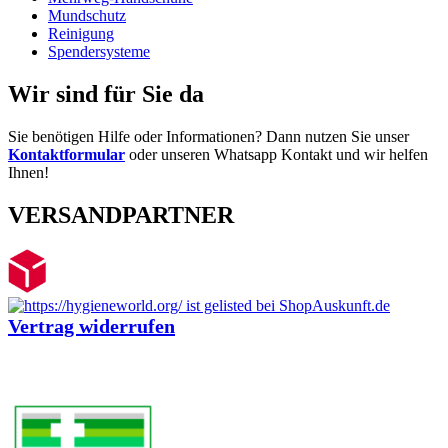
Mundschutz
Reinigung
Spendersysteme
Wir sind für Sie da
Sie benötigen Hilfe oder Informationen? Dann nutzen Sie unser
Kontaktformular
oder unseren Whatsapp Kontakt und wir helfen
Ihnen!
VERSANDPARTNER
Vertrag widerrufen