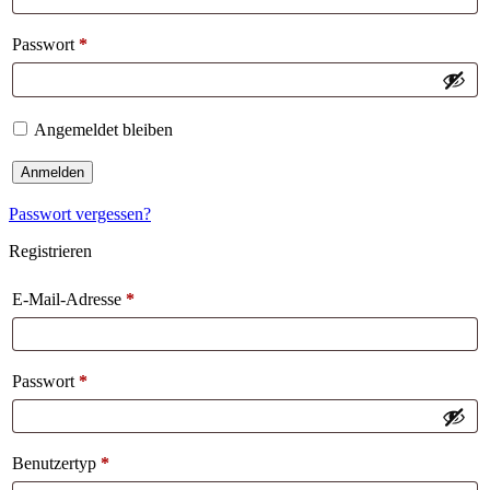
Passwort
*
Angemeldet bleiben
Anmelden
Passwort vergessen?
Registrieren
E-Mail-Adresse
*
Passwort
*
Benutzertyp
*