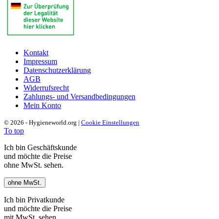
Kontakt
Impressum
Datenschutzerklärung
AGB
Widerrufsrecht
Zahlungs- und Versandbedingungen
Mein Konto
© 2026 - Hygieneworld.org |
Cookie Einstellungen
To top
Ich bin Geschäftskunde
und möchte die Preise
ohne MwSt. sehen.
ohne MwSt.
Ich bin Privatkunde
und möchte die Preise
mit MwSt. sehen.