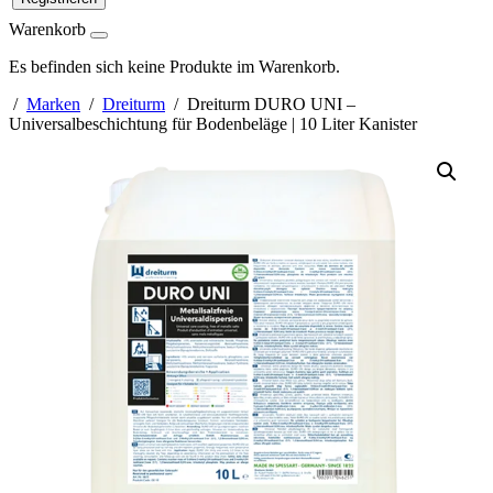
Warenkorb
Es befinden sich keine Produkte im Warenkorb.
/
Marken
/
Dreiturm
/ Dreiturm DURO UNI –
Universalbeschichtung für Bodenbeläge | 10 Liter Kanister