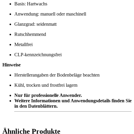
Basis: Hartwachs
Anwendung: manuell oder maschinell
Glanzgrad: seidenmatt
Rutschhemmend
Metallfrei
CLP-kennzeichnungsfrei
Hinweise
Herstellerangaben der Bodenbeläge beachten
Kühl, trocken und frostfrei lagern
Nur für professionelle Anwender.
Weitere Informationen und Anwendungsdetails finden Sie
in den Datenblättern.
Ähnliche Produkte