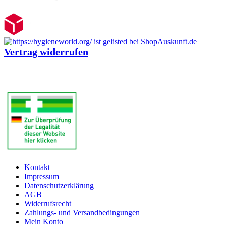
Vertrag widerrufen
Kontakt
Impressum
Datenschutzerklärung
AGB
Widerrufsrecht
Zahlungs- und Versandbedingungen
Mein Konto