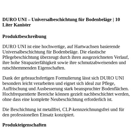
DURO UNI – Universalbeschichtung für Bodenbeläge | 10
Liter Kanister
Produktbeschreibung
DURO UNI ist eine hochwertige, auf Hartwachsen basierende
Universalbeschichtung für Bodenbeläge. Die elastische
Pflegebeschichtung überzeugt durch ihren ausgezeichneten Verlauf,
ihre hohe Strapazierfähigkeit sowie ihre schmutzabweisenden und
rutschhemmenden Eigenschaften.
Dank der gebrauchsfertigen Formulierung lässt sich DURO UNI
besonders leicht verarbeiten und eignet sich ideal zur Pflege,
Auffrischung und Ausbesserung stark beanspruchter Bodenflächen.
Hochfrequentierte Bereiche können gezielt nachbeschichtet werden,
ohne dass eine komplette Neubeschichtung erforderlich ist.
Die Beschichtung ist metallfrei, CLP-kennzeichnungsfrei und für
den professionellen Einsatz konzipiert.
Produkteigenschaften