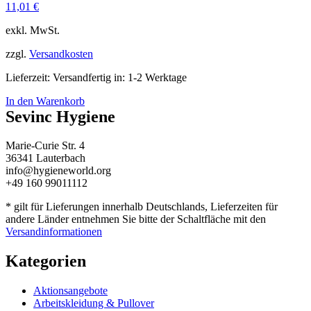
11,01
€
exkl. MwSt.
zzgl.
Versandkosten
Lieferzeit:
Versandfertig in: 1-2 Werktage
In den Warenkorb
Sevinc Hygiene
Marie-Curie Str. 4
36341 Lauterbach
info@hygieneworld.org
+49 160 99011112
* gilt für Lieferungen innerhalb Deutschlands, Lieferzeiten für
andere Länder entnehmen Sie bitte der Schaltfläche mit den
Versandinformationen
Kategorien
Aktionsangebote
Arbeitskleidung & Pullover