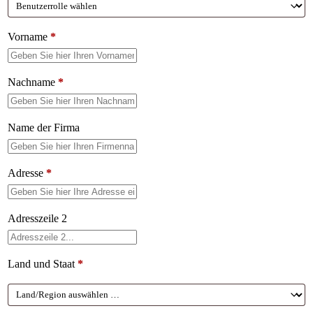
Vorname
*
Nachname
*
Name der Firma
Adresse
*
Adresszeile 2
Land und Staat
*