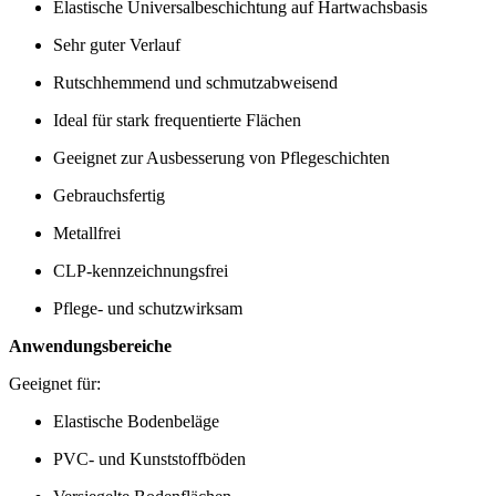
Elastische Universalbeschichtung auf Hartwachsbasis
Sehr guter Verlauf
Rutschhemmend und schmutzabweisend
Ideal für stark frequentierte Flächen
Geeignet zur Ausbesserung von Pflegeschichten
Gebrauchsfertig
Metallfrei
CLP-kennzeichnungsfrei
Pflege- und schutzwirksam
Anwendungsbereiche
Geeignet für:
Elastische Bodenbeläge
PVC- und Kunststoffböden