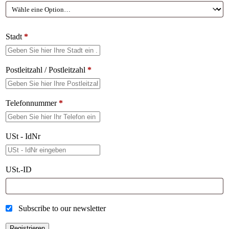
Stadt
*
Postleitzahl / Postleitzahl
*
Telefonnummer
*
USt - IdNr
USt.-ID
Subscribe to our newsletter
Registrieren