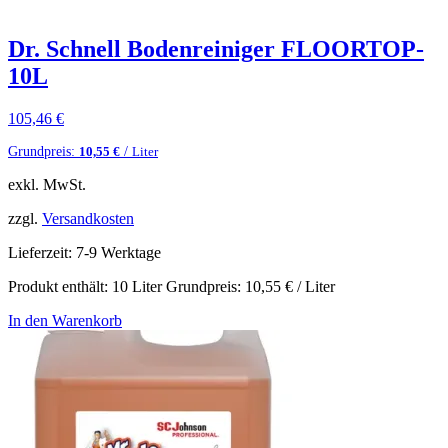
Dr. Schnell Bodenreiniger FLOORTOP-
10L
105,46
€
Grundpreis:
/
10,55
€
Liter
exkl. MwSt.
zzgl.
Versandkosten
Lieferzeit:
7-9 Werktage
Produkt enthält: 10
Liter
Grundpreis:
10,55
€
/
Liter
In den Warenkorb