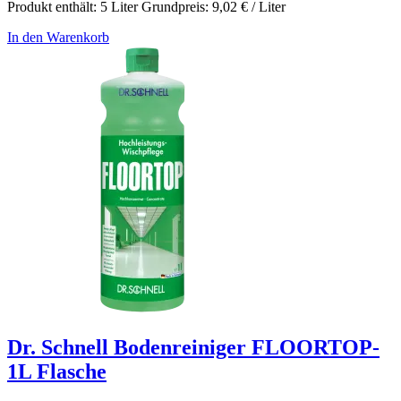
Produkt enthält: 5
Liter
Grundpreis:
9,02
€
/
Liter
In den Warenkorb
Dr. Schnell Bodenreiniger FLOORTOP-
1L Flasche