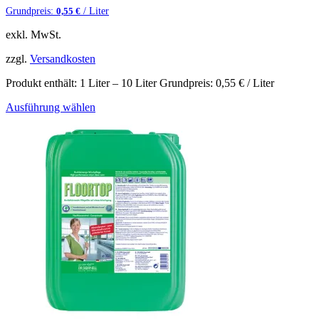
Grundpreis:
/ Liter
0,55
€
exkl. MwSt.
zzgl.
Versandkosten
Produkt enthält: 1
Liter
– 10
Liter
Grundpreis:
0,55
€
/ Liter
Ausführung wählen