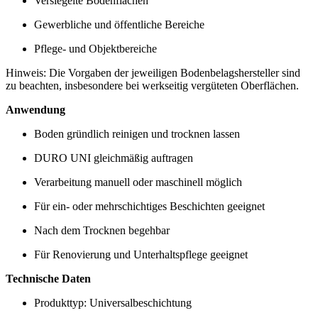
Versiegelte Bodenflächen
Gewerbliche und öffentliche Bereiche
Pflege- und Objektbereiche
Hinweis: Die Vorgaben der jeweiligen Bodenbelagshersteller sind
zu beachten, insbesondere bei werkseitig vergüteten Oberflächen.
Anwendung
Boden gründlich reinigen und trocknen lassen
DURO UNI gleichmäßig auftragen
Verarbeitung manuell oder maschinell möglich
Für ein- oder mehrschichtiges Beschichten geeignet
Nach dem Trocknen begehbar
Für Renovierung und Unterhaltspflege geeignet
Technische Daten
Produkttyp: Universalbeschichtung