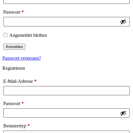
Passwort
*
Angemeldet bleiben
Anmelden
Passwort vergessen?
Registrieren
E-Mail-Adresse
*
Passwort
*
Benutzertyp
*