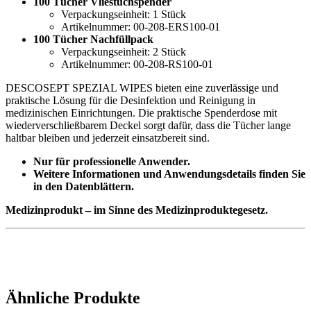
100 Tücher Vliestuchspender
Verpackungseinheit: 1 Stück
Artikelnummer: 00-208-ERS100-01
100 Tücher Nachfüllpack
Verpackungseinheit: 2 Stück
Artikelnummer: 00-208-RS100-01
DESCOSEPT SPEZIAL WIPES bieten eine zuverlässige und
praktische Lösung für die Desinfektion und Reinigung in
medizinischen Einrichtungen. Die praktische Spenderdose mit
wiederverschließbarem Deckel sorgt dafür, dass die Tücher lange
haltbar bleiben und jederzeit einsatzbereit sind.
Nur für professionelle Anwender.
Weitere Informationen und Anwendungsdetails finden Sie
in den Datenblättern.
Medizinprodukt – im Sinne des Medizinproduktegesetz.
Ähnliche Produkte