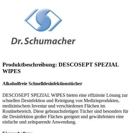
Produktbeschreibung: DESCOSEPT SPEZIAL
WIPES
Alkoholfreie Schnelldesinfektionstücher
DESCOSEPT SPEZIAL WIPES bieten eine effiziente Lösung zur
schnellen Desinfektion und Reinigung von Medizinprodukten,
medizinischem Inventar und verschiedenen Flächen im
Routinebereich. Diese gebrauchsfertigen Tücher sind besonders für
die Desinfektion großer Flächen geeignet und gewährleisten eine
einfache und zeitsparende Anwendung.