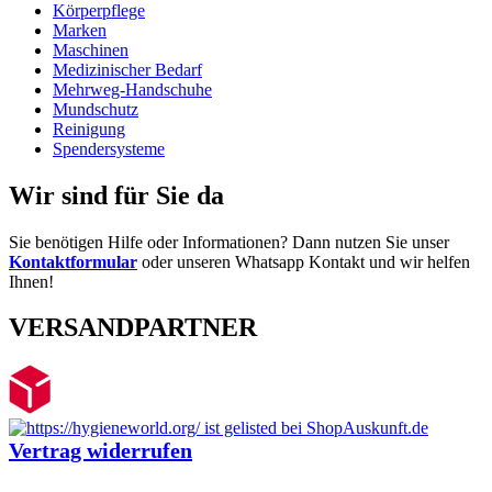
Körperpflege
Marken
Maschinen
Medizinischer Bedarf
Mehrweg-Handschuhe
Mundschutz
Reinigung
Spendersysteme
Wir sind für Sie da
Sie benötigen Hilfe oder Informationen? Dann nutzen Sie unser
Kontaktformular
oder unseren Whatsapp Kontakt und wir helfen
Ihnen!
VERSANDPARTNER
Vertrag widerrufen