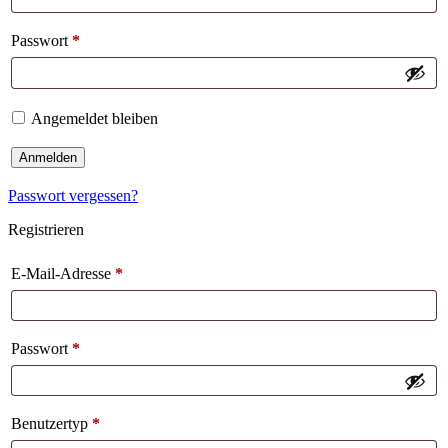
Passwort
*
Angemeldet bleiben
Anmelden
Passwort vergessen?
Registrieren
E-Mail-Adresse
*
Passwort
*
Benutzertyp
*