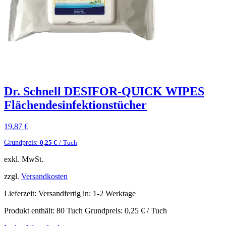
Dr. Schnell DESIFOR-QUICK WIPES
Flächendesinfektionstücher
19,87
€
Grundpreis:
/
0,25
€
Tuch
exkl. MwSt.
zzgl.
Versandkosten
Lieferzeit:
Versandfertig in: 1-2 Werktage
Produkt enthält: 80
Tuch
Grundpreis:
0,25
€
/
Tuch