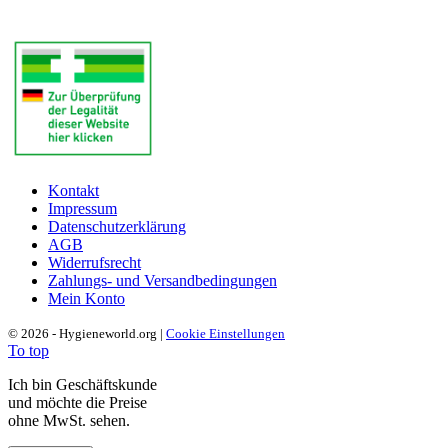
Kontakt
Impressum
Datenschutzerklärung
AGB
Widerrufsrecht
Zahlungs- und Versandbedingungen
Mein Konto
© 2026 - Hygieneworld.org |
Cookie Einstellungen
To top
Ich bin Geschäftskunde
und möchte die Preise
ohne MwSt. sehen.