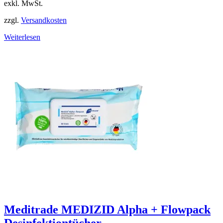
exkl. MwSt.
zzgl.
Versandkosten
Weiterlesen
Meditrade MEDIZID Alpha + Flowpack