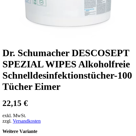
Dr. Schumacher DESCOSEPT
SPEZIAL WIPES Alkoholfreie
Schnelldesinfektionstücher-100
Tücher Eimer
22,15
€
exkl. MwSt.
zzgl.
Versandkosten
Weitere Variante