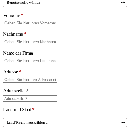
Vorname
*
Nachname
*
Name der Firma
Adresse
*
Adresszeile 2
Land und Staat
*