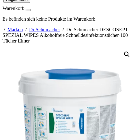
Warenkorb
Es befinden sich keine Produkte im Warenkorb.
/
Marken
/
Dr Schumacher
/ Dr. Schumacher DESCOSEPT
SPEZIAL WIPES Alkoholfreie Schnelldesinfektionstücher-100
Tücher Eimer