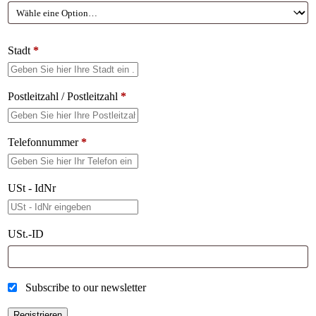
Stadt
*
Postleitzahl / Postleitzahl
*
Telefonnummer
*
USt - IdNr
USt.-ID
Subscribe to our newsletter
Registrieren