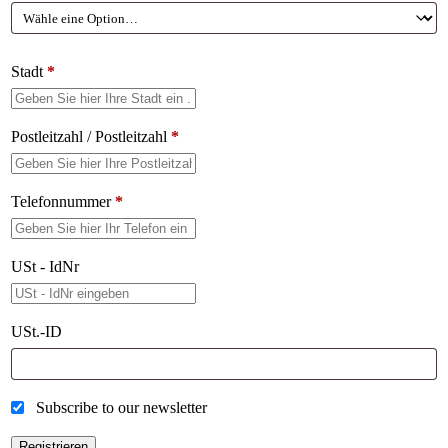
Stadt
*
Postleitzahl / Postleitzahl
*
Telefonnummer
*
USt - IdNr
USt.-ID
Subscribe to our newsletter
Registrieren