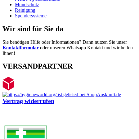
Mundschutz
Reinigung
Spendersysteme
Wir sind für Sie da
Sie benötigen Hilfe oder Informationen? Dann nutzen Sie unser
Kontaktformular
oder unseren Whatsapp Kontakt und wir helfen
Ihnen!
VERSANDPARTNER
Vertrag widerrufen