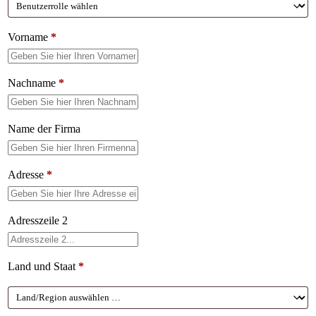
Vorname
*
Nachname
*
Name der Firma
Adresse
*
Adresszeile 2
Land und Staat
*