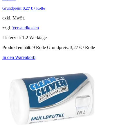
Grundpreis:
/
3,27
€
Rolle
exkl. MwSt.
zzgl.
Versandkosten
Lieferzeit:
1-2 Werktage
Produkt enthält: 9
Rolle
Grundpreis:
3,27
€
/
Rolle
In den Warenkorb