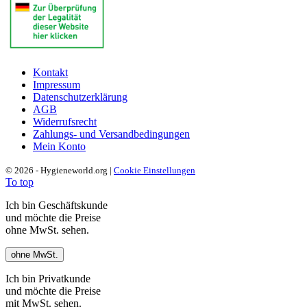
Kontakt
Impressum
Datenschutzerklärung
AGB
Widerrufsrecht
Zahlungs- und Versandbedingungen
Mein Konto
© 2026 - Hygieneworld.org |
Cookie Einstellungen
To top
Ich bin Geschäftskunde
und möchte die Preise
ohne MwSt. sehen.
ohne MwSt.
Ich bin Privatkunde
und möchte die Preise
mit MwSt. sehen.