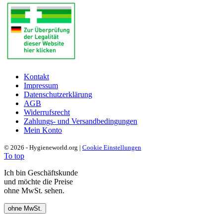
Kontakt
Impressum
Datenschutzerklärung
AGB
Widerrufsrecht
Zahlungs- und Versandbedingungen
Mein Konto
© 2026 - Hygieneworld.org |
Cookie Einstellungen
To top
Ich bin Geschäftskunde
und möchte die Preise
ohne MwSt. sehen.
ohne MwSt.