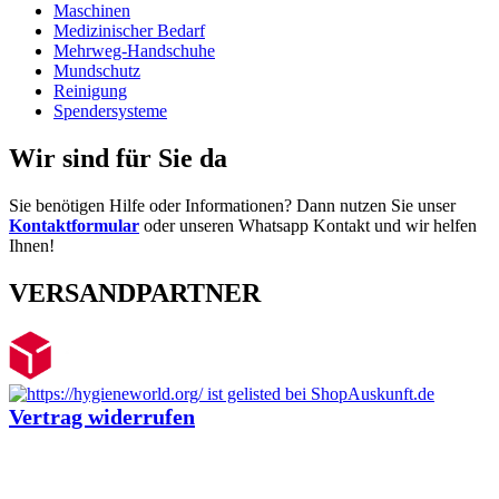
Maschinen
Medizinischer Bedarf
Mehrweg-Handschuhe
Mundschutz
Reinigung
Spendersysteme
Wir sind für Sie da
Sie benötigen Hilfe oder Informationen? Dann nutzen Sie unser
Kontaktformular
oder unseren Whatsapp Kontakt und wir helfen
Ihnen!
VERSANDPARTNER
Vertrag widerrufen