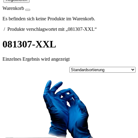
Warenkorb
Es befinden sich keine Produkte im Warenkorb.
/ Produkte verschlagwortet mit „081307-XXL“
081307-XXL
Einzelnes Ergebnis wird angezeigt