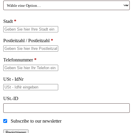
Stadt
*
Postleitzahl / Postleitzahl
*
Telefonnummer
*
USt - IdNr
USt.-ID
Subscribe to our newsletter
Registrieren