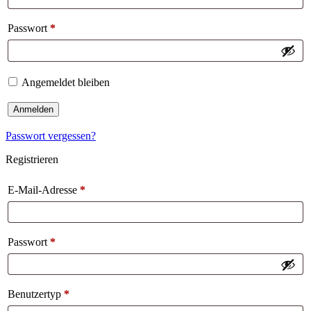
Passwort
*
Angemeldet bleiben
Anmelden
Passwort vergessen?
Registrieren
E-Mail-Adresse
*
Passwort
*
Benutzertyp
*