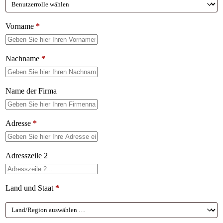
Vorname
*
Nachname
*
Name der Firma
Adresse
*
Adresszeile 2
Land und Staat
*