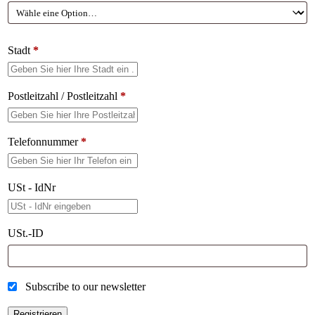
Stadt
*
Postleitzahl / Postleitzahl
*
Telefonnummer
*
USt - IdNr
USt.-ID
Subscribe to our newsletter
Registrieren