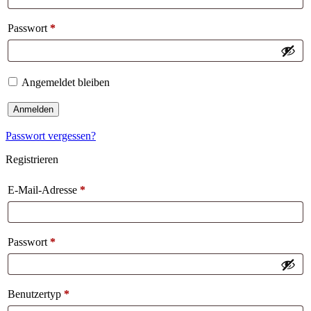
Passwort
*
Angemeldet bleiben
Anmelden
Passwort vergessen?
Registrieren
E-Mail-Adresse
*
Passwort
*
Benutzertyp
*