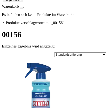
Warenkorb
Es befinden sich keine Produkte im Warenkorb.
/ Produkte verschlagwortet mit „00156“
00156
Einzelnes Ergebnis wird angezeigt