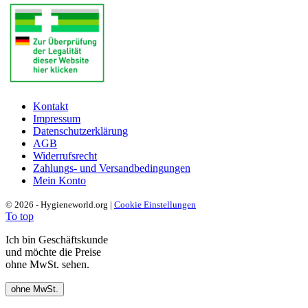
Kontakt
Impressum
Datenschutzerklärung
AGB
Widerrufsrecht
Zahlungs- und Versandbedingungen
Mein Konto
© 2026 - Hygieneworld.org |
Cookie Einstellungen
To top
Ich bin Geschäftskunde
und möchte die Preise
ohne MwSt. sehen.
ohne MwSt.