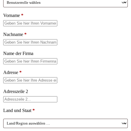
Vorname
*
Nachname
*
Name der Firma
Adresse
*
Adresszeile 2
Land und Staat
*