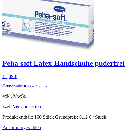
Peha-soft Latex-Handschuhe puderfrei
11,89
€
Grundpreis:
/
0,12
€
Stück
exkl. MwSt.
zzgl.
Versandkosten
Produkt enthält: 100
Stück
Grundpreis:
0,12
€
/
Stück
Ausführung wählen