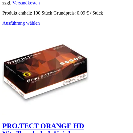
zzgl.
Versandkosten
Produkt enthält: 100
Stück
Grundpreis:
0,09
€
/
Stück
Ausführung wählen
PRO.TECT ORANGE HD