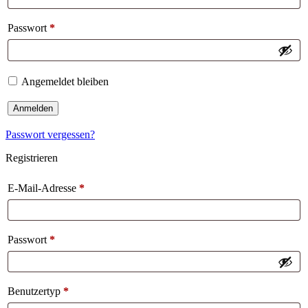
Passwort
*
Angemeldet bleiben
Anmelden
Passwort vergessen?
Registrieren
E-Mail-Adresse
*
Passwort
*
Benutzertyp
*