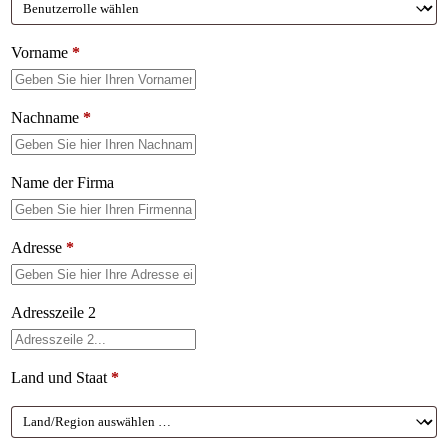
Vorname
*
Nachname
*
Name der Firma
Adresse
*
Adresszeile 2
Land und Staat
*