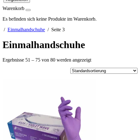
Warenkorb
Es befinden sich keine Produkte im Warenkorb.
/
Einmalhandschuhe
/ Seite 3
Einmalhandschuhe
Ergebnisse 51 – 75 von 80 werden angezeigt