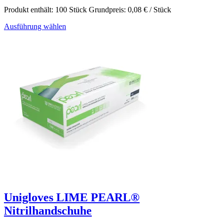
Produkt enthält: 100
Stück
Grundpreis:
0,08
€
/
Stück
Ausführung wählen
Unigloves LIME PEARL®
Nitrilhandschuhe