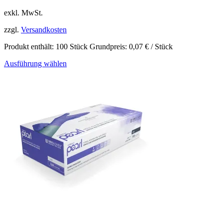
exkl. MwSt.
zzgl.
Versandkosten
Produkt enthält: 100
Stück
Grundpreis:
0,07
€
/
Stück
Ausführung wählen